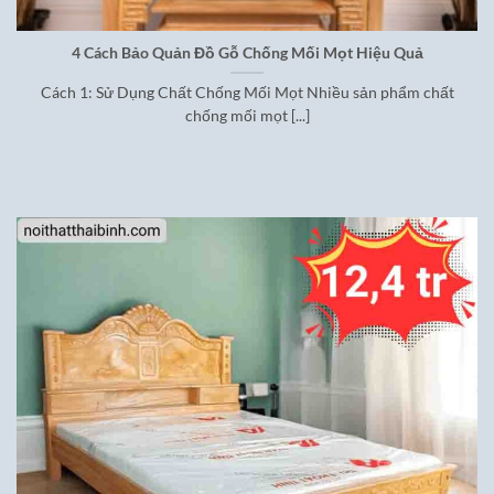
4 Cách Bảo Quản Đồ Gỗ Chống Mối Mọt Hiệu Quả
Cách 1: Sử Dụng Chất Chống Mối Mọt Nhiều sản phẩm chất
chống mối mọt [...]