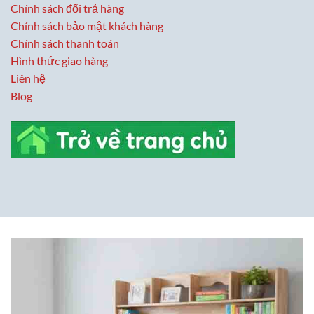
Chính sách đổi trả hàng
Chính sách bảo mật khách hàng
Chính sách thanh toán
Hình thức giao hàng
Liên hệ
Blog