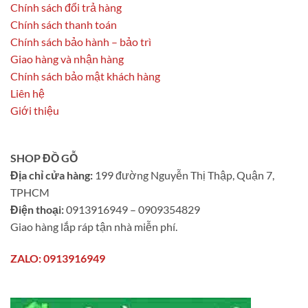
Chính sách đổi trả hàng
Chính sách thanh toán
Chính sách bảo hành – bảo trì
Giao hàng và nhận hàng
Chính sách bảo mật khách hàng
Liên hệ
Giới thiệu
SHOP ĐỒ GỖ
Địa chỉ cửa hàng:
199 đường Nguyễn Thị Thập, Quận 7,
TPHCM
Điện thoại:
0913916949 – 0909354829
Giao hàng lắp ráp tận nhà miễn phí.
ZALO: 0913916949