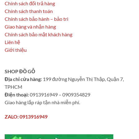
Chính sách đổi trả hàng
Chính sách thanh toán
Chính sách bảo hành – bảo trì
Giao hàng và nhận hàng
Chính sách bảo mật khách hàng
Liên hệ
Giới thiệu
SHOP ĐỒ GỖ
Địa chỉ cửa hàng:
199 đường Nguyễn Thị Thập, Quận 7,
TPHCM
Điện thoại:
0913916949 – 0909354829
Giao hàng lắp ráp tận nhà miễn phí.
ZALO: 0913916949