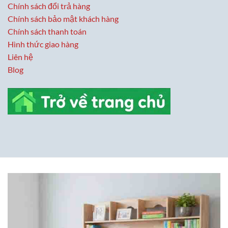
Chính sách đổi trả hàng
Chính sách bảo mật khách hàng
Chính sách thanh toán
Hình thức giao hàng
Liên hệ
Blog