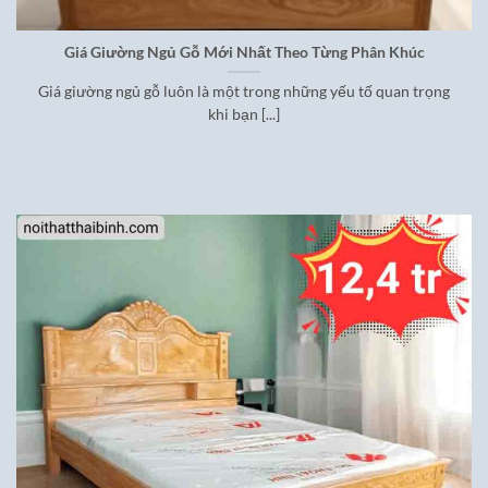
Giá Giường Ngủ Gỗ Mới Nhất Theo Từng Phân Khúc
Giá giường ngủ gỗ luôn là một trong những yếu tố quan trọng
khi bạn [...]