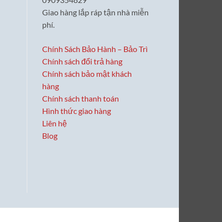
Giao hàng lắp ráp tận nhà miễn
phí.
Chính Sách Bảo Hành – Bảo Trì
Chính sách đổi trả hàng
Chính sách bảo mật khách
hàng
Chính sách thanh toán
Hình thức giao hàng
Liên hệ
Blog