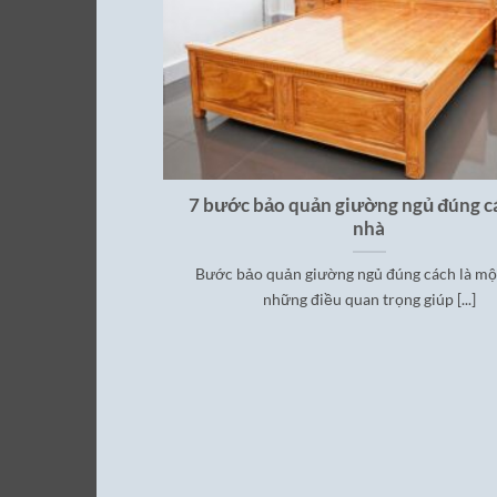
7 bước bảo quản giường ngủ đúng cá
nhà
Bước bảo quản giường ngủ đúng cách là mộ
những điều quan trọng giúp [...]