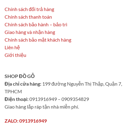
Chính sách đổi trả hàng
Chính sách thanh toán
Chính sách bảo hành – bảo trì
Giao hàng và nhận hàng
Chính sách bảo mật khách hàng
Liên hệ
Giới thiệu
SHOP ĐỒ GỖ
Địa chỉ cửa hàng:
199 đường Nguyễn Thị Thập, Quận 7,
TPHCM
Điện thoại:
0913916949 – 0909354829
Giao hàng lắp ráp tận nhà miễn phí.
ZALO: 0913916949