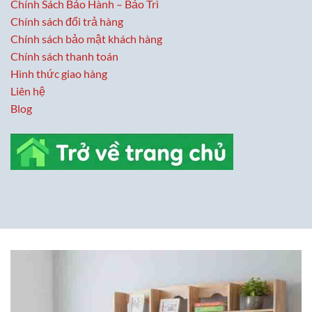
Chính Sách Bảo Hành – Bảo Trì
Chính sách đổi trả hàng
Chính sách bảo mật khách hàng
Chính sách thanh toán
Hình thức giao hàng
Liên hệ
Blog