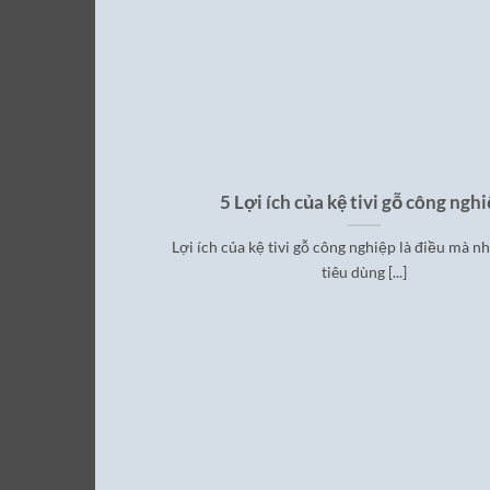
5 Lợi ích của kệ tivi gỗ công ngh
Lợi ích của kệ tivi gỗ công nghiệp là điều mà n
tiêu dùng [...]