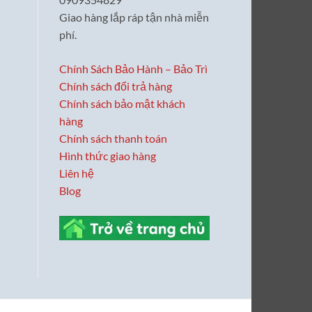
Giao hàng lắp ráp tận nhà miễn
phí.
Chính Sách Bảo Hành – Bảo Trì
Chính sách đổi trả hàng
Chính sách bảo mật khách
hàng
Chính sách thanh toán
Hình thức giao hàng
Liên hệ
Blog