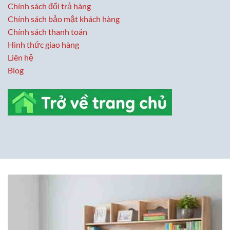
Chính sách đổi trả hàng
Chính sách bảo mật khách hàng
Chính sách thanh toán
Hình thức giao hàng
Liên hệ
Blog