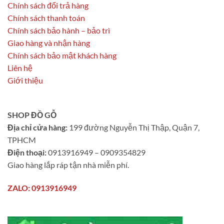
Chính sách đổi trả hàng
Chính sách thanh toán
Chính sách bảo hành – bảo trì
Giao hàng và nhận hàng
Chính sách bảo mật khách hàng
Liên hệ
Giới thiệu
SHOP ĐỒ GỖ
Địa chỉ cửa hàng:
199 đường Nguyễn Thị Thập, Quận 7,
TPHCM
Điện thoại:
0913916949 – 0909354829
Giao hàng lắp ráp tận nhà miễn phí.
ZALO: 0913916949