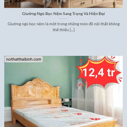
Giường Ngủ Bọc Nệm Sang Trọng Và Hiện Đại
Giường ngủ bọc nệm là một trong những món đồ nội thất không
thể thiếu [...]