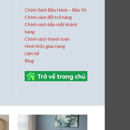
Chính Sách Bảo Hành – Bảo Trì
Chính sách đổi trả hàng
Chính sách bảo mật khách
hàng
Chính sách thanh toán
Hình thức giao hàng
Liên hệ
Blog