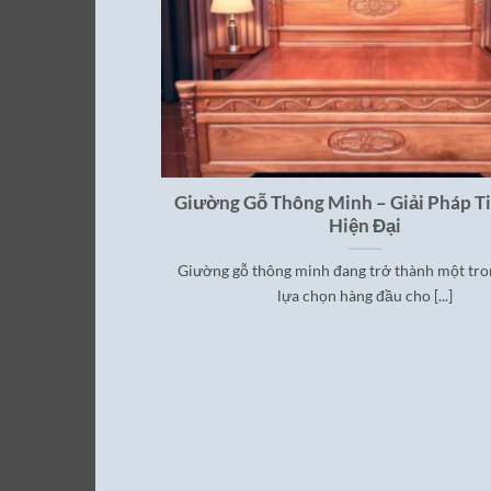
Giường Gỗ Thông Minh – Giải Pháp T
Hiện Đại
Giường gỗ thông minh đang trở thành một tr
lựa chọn hàng đầu cho [...]