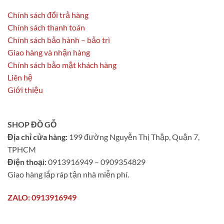
Chính sách đổi trả hàng
Chính sách thanh toán
Chính sách bảo hành – bảo trì
Giao hàng và nhận hàng
Chính sách bảo mật khách hàng
Liên hệ
Giới thiệu
SHOP ĐỒ GỖ
Địa chỉ cửa hàng:
199 đường Nguyễn Thị Thập, Quận 7,
TPHCM
Điện thoại:
0913916949 – 0909354829
Giao hàng lắp ráp tận nhà miễn phí.
ZALO: 0913916949