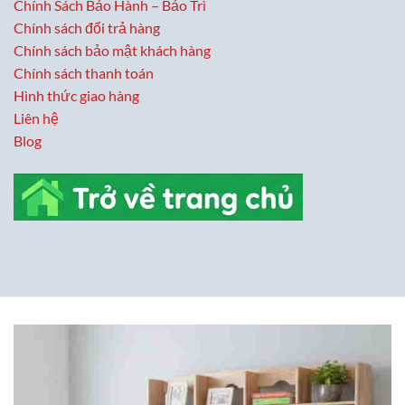
Chính Sách Bảo Hành – Bảo Trì
Chính sách đổi trả hàng
Chính sách bảo mật khách hàng
Chính sách thanh toán
Hình thức giao hàng
Liên hệ
Blog