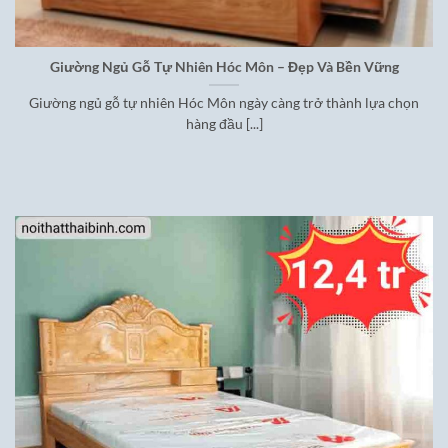
Giường Ngủ Gỗ Tự Nhiên Hóc Môn – Đẹp Và Bền Vững
Giường ngủ gỗ tự nhiên Hóc Môn ngày càng trở thành lựa chọn
hàng đầu [...]