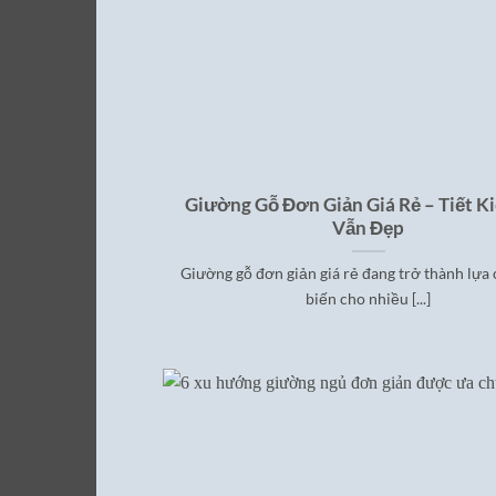
Giường Gỗ Đơn Giản Giá Rẻ – Tiết 
Vẫn Đẹp
Giường gỗ đơn giản giá rẻ đang trở thành lựa
biến cho nhiều [...]