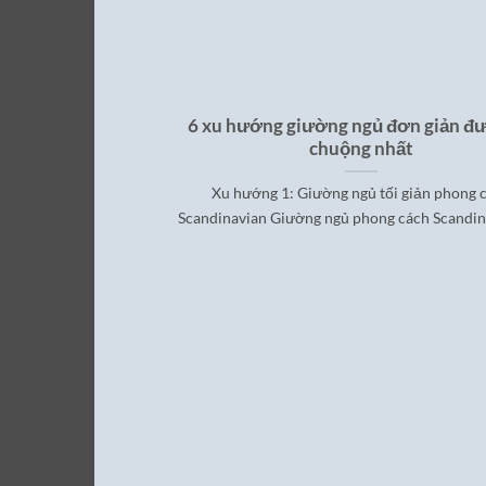
6 xu hướng giường ngủ đơn giản đ
chuộng nhất
Xu hướng 1: Giường ngủ tối giản phong 
Scandinavian Giường ngủ phong cách Scandinav