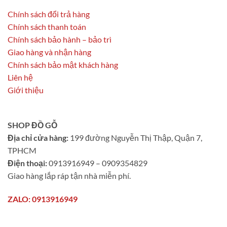
Chính sách đổi trả hàng
Chính sách thanh toán
Chính sách bảo hành – bảo trì
Giao hàng và nhận hàng
Chính sách bảo mật khách hàng
Liên hệ
Giới thiệu
SHOP ĐỒ GỖ
Địa chỉ cửa hàng:
199 đường Nguyễn Thị Thập, Quận 7,
TPHCM
Điện thoại:
0913916949 – 0909354829
Giao hàng lắp ráp tận nhà miễn phí.
ZALO: 0913916949