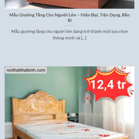
Mẫu Giường Tầng Cho Người Lớn – Hiện Đại, Tiện Dụng, Bền
Bỉ
Mẫu giường tầng cho người lớn đang trở thành một lựa chọn
thông minh và [...]