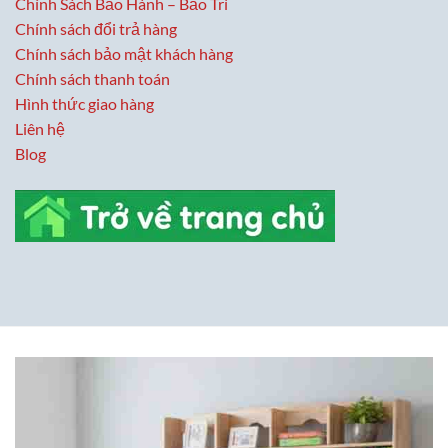
Chính Sách Bảo Hành – Bảo Trì
Chính sách đổi trả hàng
Chính sách bảo mật khách hàng
Chính sách thanh toán
Hình thức giao hàng
Liên hệ
Blog