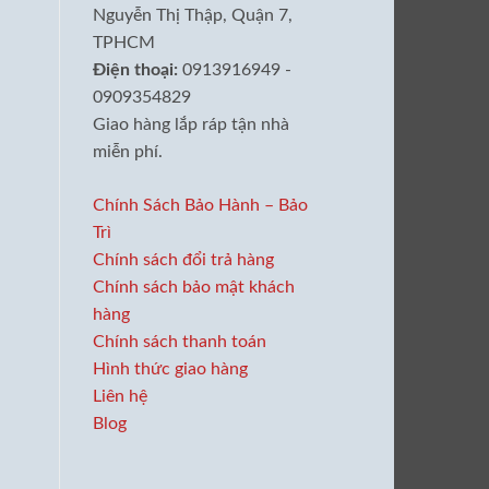
Nguyễn Thị Thập, Quận 7,
TPHCM
Điện thoại:
0913916949 -
0909354829
Giao hàng lắp ráp tận nhà
miễn phí.
Chính Sách Bảo Hành – Bảo
Trì
Chính sách đổi trả hàng
Chính sách bảo mật khách
hàng
Chính sách thanh toán
Hình thức giao hàng
Liên hệ
Blog