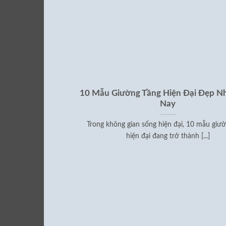
10 Mẫu Giường Tầng Hiện Đại Đẹp Nh
Nay
Trong không gian sống hiện đại, 10 mẫu giư
hiện đại đang trở thành [...]