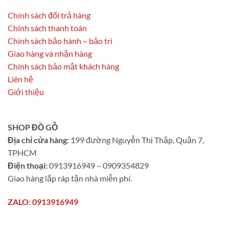
Chính sách đổi trả hàng
Chính sách thanh toán
Chính sách bảo hành – bảo trì
Giao hàng và nhận hàng
Chính sách bảo mật khách hàng
Liên hệ
Giới thiệu
SHOP ĐỒ GỖ
Địa chỉ cửa hàng:
199 đường Nguyễn Thị Thập, Quận 7,
TPHCM
Điện thoại:
0913916949 – 0909354829
Giao hàng lắp ráp tận nhà miễn phí.
ZALO: 0913916949