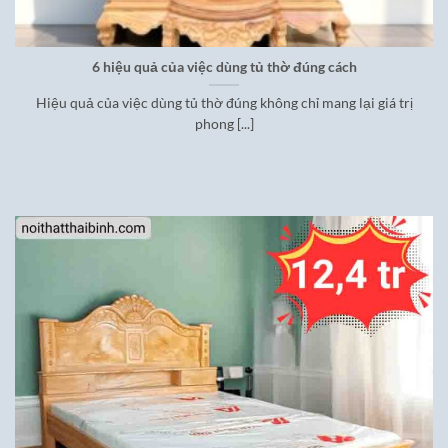
6 hiệu quả của việc dùng tủ thờ đúng cách
Hiệu quả của việc dùng tủ thờ đúng không chỉ mang lại giá trị
phong [...]