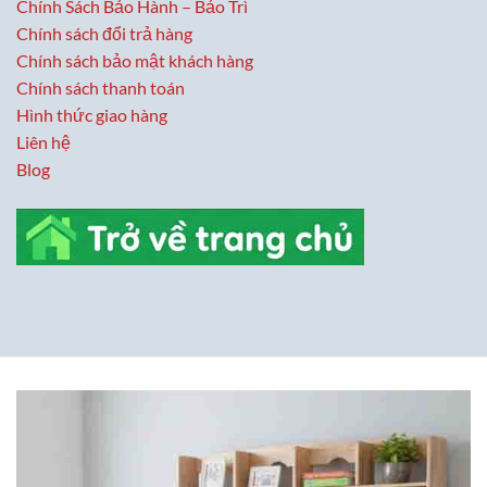
Chính Sách Bảo Hành – Bảo Trì
Chính sách đổi trả hàng
Chính sách bảo mật khách hàng
Chính sách thanh toán
Hình thức giao hàng
Liên hệ
Blog