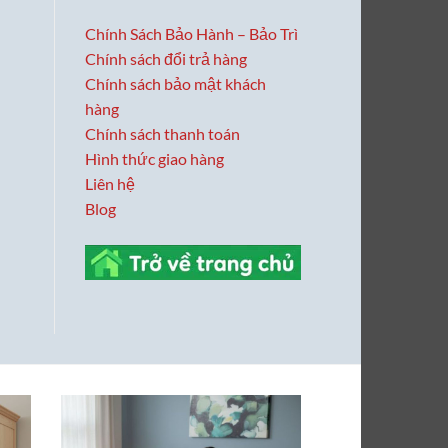
Chính Sách Bảo Hành – Bảo Trì
Chính sách đổi trả hàng
Chính sách bảo mật khách
hàng
Chính sách thanh toán
Hình thức giao hàng
Liên hệ
Blog