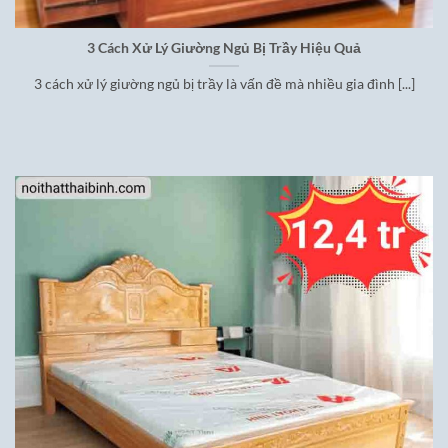
3 Cách Xử Lý Giường Ngủ Bị Trầy Hiệu Quả
3 cách xử lý giường ngủ bị trầy là vấn đề mà nhiều gia đình [...]