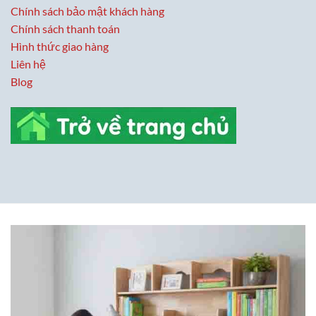
Chính sách bảo mật khách hàng
Chính sách thanh toán
Hình thức giao hàng
Liên hệ
Blog