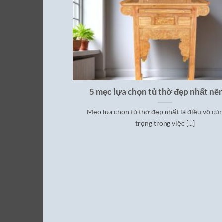
5 mẹo lựa chọn tủ thờ đẹp nhất nên
Mẹo lựa chọn tủ thờ đẹp nhất là điều vô cù
trọng trong việc [...]