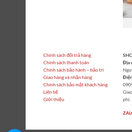
Chính sách đổi trả hàng
SHO
Chính sách thanh toán
Địa 
Chính sách bảo hành – bảo trì
Ngu
Giao hàng và nhận hàng
Điện
Chính sách bảo mật khách hàng
090
Liên hệ
Giao
Giới thiệu
phí.
ZAL