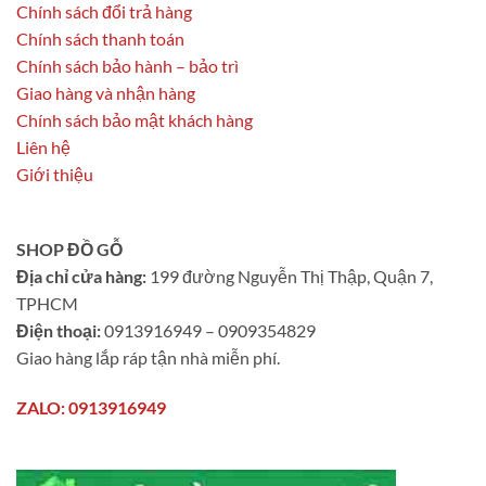
Chính sách đổi trả hàng
Chính sách thanh toán
Chính sách bảo hành – bảo trì
Giao hàng và nhận hàng
Chính sách bảo mật khách hàng
Liên hệ
Giới thiệu
SHOP ĐỒ GỖ
Địa chỉ cửa hàng:
199 đường Nguyễn Thị Thập, Quận 7,
TPHCM
Điện thoại:
0913916949 – 0909354829
Giao hàng lắp ráp tận nhà miễn phí.
ZALO: 0913916949