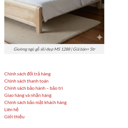
Giường ngủ gỗ sồi đẹp MS 1288 | Giá bán= 5tr
Chính sách đổi trả hàng
Chính sách thanh toán
Chính sách bảo hành – bảo trì
Giao hàng và nhận hàng
Chính sách bảo mật khách hàng
Liên hệ
Giới thiệu