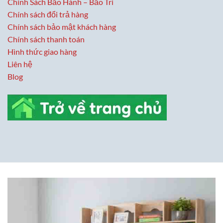
Chính Sách Bảo Hành – Bảo Trì
Chính sách đổi trả hàng
Chính sách bảo mật khách hàng
Chính sách thanh toán
Hình thức giao hàng
Liên hệ
Blog