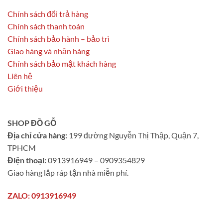
Chính sách đổi trả hàng
Chính sách thanh toán
Chính sách bảo hành – bảo trì
Giao hàng và nhận hàng
Chính sách bảo mật khách hàng
Liên hệ
Giới thiệu
SHOP ĐỒ GỖ
Địa chỉ cửa hàng:
199 đường Nguyễn Thị Thập, Quận 7,
TPHCM
Điện thoại:
0913916949 – 0909354829
Giao hàng lắp ráp tận nhà miễn phí.
ZALO: 0913916949