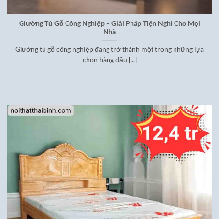
Giường Tủ Gỗ Công Nghiệp – Giải Pháp Tiện Nghi Cho Mọi
Nhà
Giường tủ gỗ công nghiệp đang trở thành một trong những lựa
chọn hàng đầu [...]