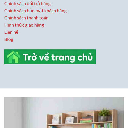
Chính sách đổi trả hàng
Chính sách bảo mật khách hàng
Chính sách thanh toán
Hình thức giao hàng
Liên hệ
Blog