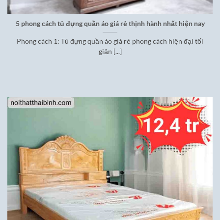
5 phong cách tủ đựng quần áo giá rẻ thịnh hành nhất hiện nay
Phong cách 1: Tủ đựng quần áo giá rẻ phong cách hiện đại tối
giản [...]