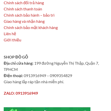
Chính sách đổi trả hàng
Chính sách thanh toán
Chính sách bảo hành – bảo trì
Giao hàng và nhận hàng
Chính sách bảo mật khách hàng
Liên hệ
Giới thiệu
SHOP ĐỒ GỖ
Địa chỉ cửa hàng:
199 đường Nguyễn Thị Thập, Quận 7,
TPHCM
Điện thoại:
0913916949 – 0909354829
Giao hàng lắp ráp tận nhà miễn phí.
ZALO: 0913916949