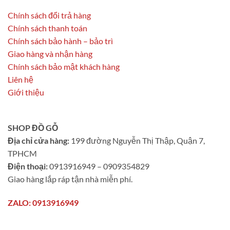
Chính sách đổi trả hàng
Chính sách thanh toán
Chính sách bảo hành – bảo trì
Giao hàng và nhận hàng
Chính sách bảo mật khách hàng
Liên hệ
Giới thiệu
SHOP ĐỒ GỖ
Địa chỉ cửa hàng:
199 đường Nguyễn Thị Thập, Quận 7,
TPHCM
Điện thoại:
0913916949 – 0909354829
Giao hàng lắp ráp tận nhà miễn phí.
ZALO: 0913916949