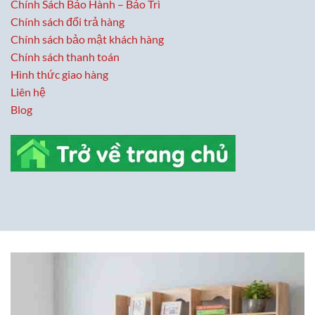
Chính Sách Bảo Hành – Bảo Trì
Chính sách đổi trả hàng
Chính sách bảo mật khách hàng
Chính sách thanh toán
Hình thức giao hàng
Liên hệ
Blog