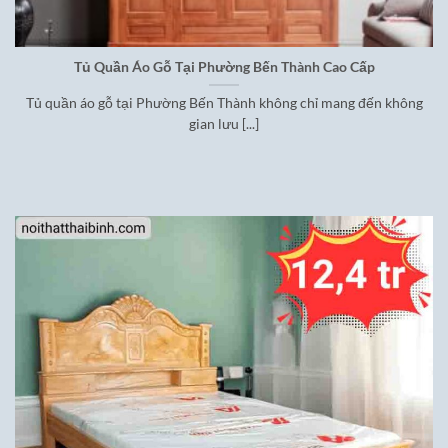
Tủ Quần Áo Gỗ Tại Phường Bến Thành Cao Cấp
Tủ quần áo gỗ tại Phường Bến Thành không chỉ mang đến không
gian lưu [...]