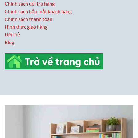
Chính sách đổi trả hàng
Chính sách bảo mật khách hàng
Chính sách thanh toán
Hình thức giao hàng
Liên hệ
Blog