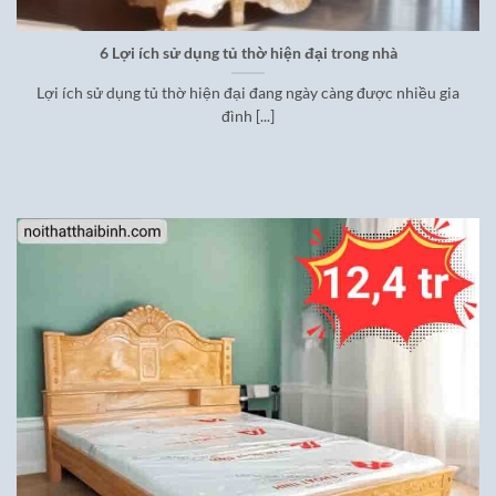
6 Lợi ích sử dụng tủ thờ hiện đại trong nhà
Lợi ích sử dụng tủ thờ hiện đại đang ngày càng được nhiều gia
đình [...]