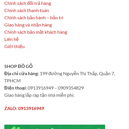
Chính sách đổi trả hàng
Chính sách thanh toán
Chính sách bảo hành – bảo trì
Giao hàng và nhận hàng
Chính sách bảo mật khách hàng
Liên hệ
Giới thiệu
SHOP ĐỒ GỖ
Địa chỉ cửa hàng:
199 đường Nguyễn Thị Thập, Quận 7,
TPHCM
Điện thoại:
0913916949 – 0909354829
Giao hàng lắp ráp tận nhà miễn phí.
ZALO: 0913916949