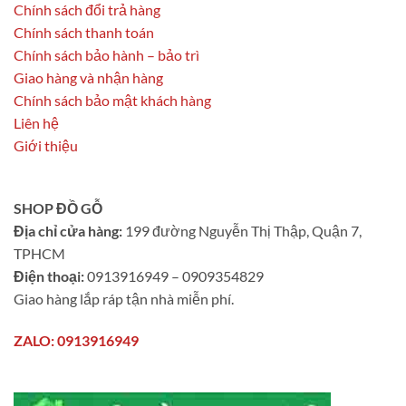
Chính sách đổi trả hàng
Chính sách thanh toán
Chính sách bảo hành – bảo trì
Giao hàng và nhận hàng
Chính sách bảo mật khách hàng
Liên hệ
Giới thiệu
SHOP ĐỒ GỖ
Địa chỉ cửa hàng:
199 đường Nguyễn Thị Thập, Quận 7,
TPHCM
Điện thoại:
0913916949 – 0909354829
Giao hàng lắp ráp tận nhà miễn phí.
ZALO: 0913916949