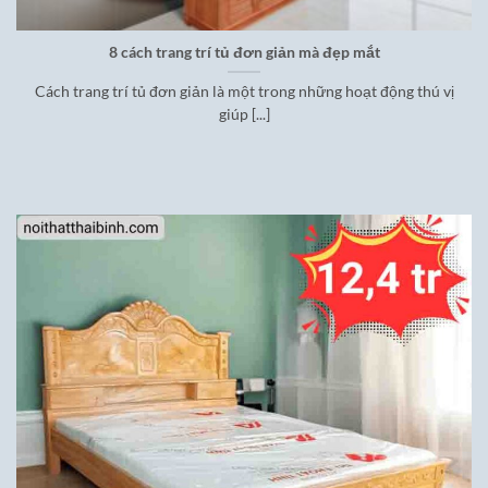
8 cách trang trí tủ đơn giản mà đẹp mắt
Cách trang trí tủ đơn giản là một trong những hoạt động thú vị
giúp [...]