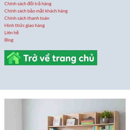
Chính sách đổi trả hàng
Chính sách bảo mật khách hàng
Chính sách thanh toán
Hình thức giao hàng
Liên hệ
Blog