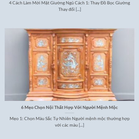
4 Cách Làm Mới Mặt Giường Ngủ Cách 1: Thay Đồ Bọc Giường
Thay đổi [...]
6 Mẹo Chọn Nội Thất Hợp Với Người Mệnh Mộc
Mẹo 1: Chọn Màu Sắc Tự Nhiên Người mệnh mộc thường hợp
với các màu [...]