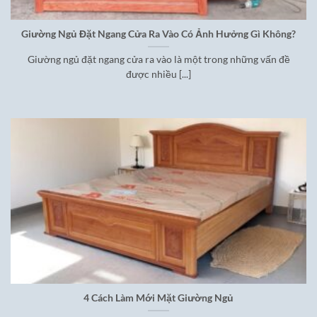
Giường Ngủ Đặt Ngang Cửa Ra Vào Có Ảnh Hưởng Gì Không?
Giường ngủ đặt ngang cửa ra vào là một trong những vấn đề
được nhiều [...]
4 Cách Làm Mới Mặt Giường Ngủ