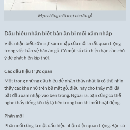
Mẹo chống mối mọt bàn ăn gỗ
Dấu hiệu nhận biết bàn ăn bị mối xâm nhập
Việc nhận biết sớm sự xâm nhập của mối là rất quan trọng
trong việc bảo vệ bàn ăn gỗ. Có một số dấu hiệu bạn cần chú
ý để phát hiện kịp thời.
Các dấu hiệu trực quan
Một trong những dấu hiệu dễ nhận thấy nhất là có thể nhìn
thấy các khe nhỏ trên bề mặt gỗ, điều này cho thấy mối đã
bắt đầu xâm nhập vào bên trong. Ngoài ra, bạn cũng có thể
nghe thấy tiếng kêu kỳ lạ bên trong bàn khi mối hoạt động.
Phân mối
Phân mối cũng là một dấu hiệu nhận diện quan trọng. Bạn có