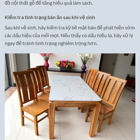
đồ nội thất gỗ để tăng hiệu quả làm sạch.
Kiểm tra tình trạng bàn ăn sau khi vệ sinh
Sau khi vệ sinh, hãy kiểm tra kỹ bề mặt bàn để phát hiện sớm
các dấu hiệu của mối mọt. Nếu thấy có dấu hiệu lạ, hãy xử lý
ngay để tránh tình trạng nghiêm trọng hơn.