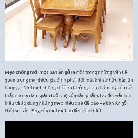
Mẹo chống mối mọt bàn ăn gỗ
là một trong những vấn đề
quan trọng mà nhiều gia đình phải đối mặt khi sở hữu bàn ăn
bằng gỗ. Mối mọt không chỉ ảnh hưởng đến thẩm mỹ của nội
thất mà còn làm giảm tuổi thọ của sản phẩm. Do đó, việc tìm
hiểu và áp dụng những mẹo hiệu quả để bảo vệ bàn ăn gỗ
khỏi sự tấn công của mối mọt là điều cần thiết.