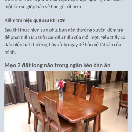
một lần sẽ giúp bảo vệ bàn gỗ tốt hơn.
Kiểm tra hiệu quả sau khi sơn
Sau khi thực hiện sơn phủ, bạn nên thường xuyên kiểm tra
để phát hiện kịp thời các dấu hiệu của mối mọt. Nếu thấy có
dấu hiệu bất thường, hãy xử lý ngay để bảo vệ tài sản của
mình.
Mẹo 2 đặt long não trong ngăn kéo bàn ăn