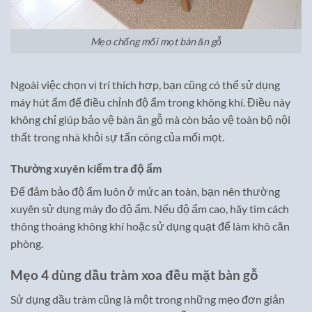
Mẹo chống mối mọt bàn ăn gỗ
Ngoài việc chọn vị trí thích hợp, bạn cũng có thể sử dụng
máy hút ẩm để điều chỉnh độ ẩm trong không khí. Điều này
không chỉ giúp bảo vệ bàn ăn gỗ mà còn bảo vệ toàn bộ nội
thất trong nhà khỏi sự tấn công của mối mọt.
Thường xuyên kiểm tra độ ẩm
Để đảm bảo độ ẩm luôn ở mức an toàn, bạn nên thường
xuyên sử dụng máy đo độ ẩm. Nếu độ ẩm cao, hãy tìm cách
thông thoáng không khí hoặc sử dụng quạt để làm khô căn
phòng.
Mẹo 4 dùng dầu tràm xoa đều mặt bàn gỗ
Sử dụng dầu tràm cũng là một trong những mẹo đơn giản