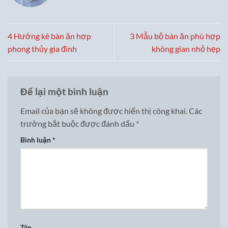
4 Hướng kê bàn ăn hợp
3 Mẫu bộ bàn ăn phù hợp
phong thủy gia đình
không gian nhỏ hẹp
Để lại một bình luận
Email của bạn sẽ không được hiển thị công khai.
Các
trường bắt buộc được đánh dấu
*
Bình luận
*
Tên