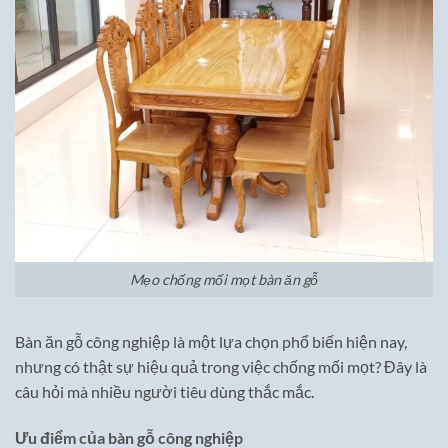
Mẹo chống mối mọt bàn ăn gỗ
Bàn ăn gỗ công nghiệp là một lựa chọn phổ biến hiện nay,
nhưng có thật sự hiệu quả trong việc chống mối mọt? Đây là
câu hỏi mà nhiều người tiêu dùng thắc mắc.
Ưu điểm của bàn gỗ công nghiệp