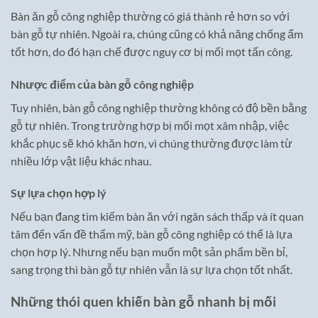
Bàn ăn gỗ công nghiệp thường có giá thành rẻ hơn so với
bàn gỗ tự nhiên. Ngoài ra, chúng cũng có khả năng chống ẩm
tốt hơn, do đó hạn chế được nguy cơ bị mối mọt tấn công.
Nhược điểm của bàn gỗ công nghiệp
Tuy nhiên, bàn gỗ công nghiệp thường không có độ bền bằng
gỗ tự nhiên. Trong trường hợp bị mối mọt xâm nhập, việc
khắc phục sẽ khó khăn hơn, vì chúng thường được làm từ
nhiều lớp vật liệu khác nhau.
Sự lựa chọn hợp lý
Nếu bạn đang tìm kiếm bàn ăn với ngân sách thấp và ít quan
tâm đến vấn đề thẩm mỹ, bàn gỗ công nghiệp có thể là lựa
chọn hợp lý. Nhưng nếu bạn muốn một sản phẩm bền bỉ,
sang trọng thì bàn gỗ tự nhiên vẫn là sự lựa chọn tốt nhất.
Những thói quen khiến bàn gỗ nhanh bị mối