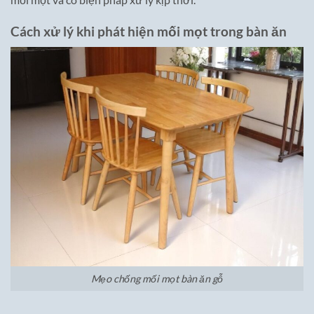
Cách xử lý khi phát hiện mối mọt trong bàn ăn
Mẹo chống mối mọt bàn ăn gỗ