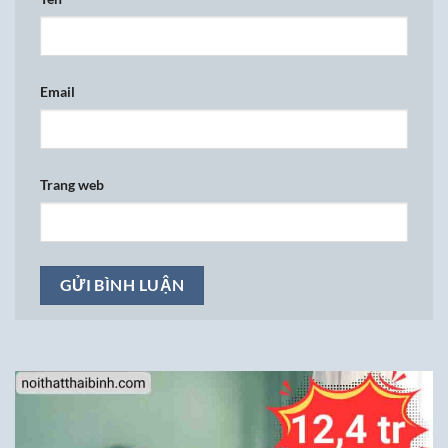
Email
Trang web