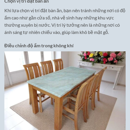
Chọn vị trí đặt bàn ăn
Khi lựa chọn vị trí đặt bàn ăn, bạn nên tránh những nơi có độ
ẩm cao như gần cửa sổ, nhà vệ sinh hay những khu vực
thường xuyên bị nước. Vị trí lý tưởng nên là những nơi có
ánh sáng tự nhiên chiếu vào, giúp làm khô bề mặt gỗ.
Điều chỉnh độ ẩm trong không khí