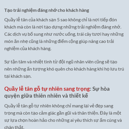
Tạo trải nghiệm đáng nhớ cho khách hàng
Quầy lễ tân của khách sạn 5 sao không chỉ là nơi tiếp đón
khách mà còn là nơi tạo dựng những trải nghiệm đáng nhớ.
Các dịch vụ bổ sung như nước uống, trái cây tươi hay những
món ăn nhẹ cũng là những điểm cộng giúp nâng cao trải
nghiệm của khách hàng.
Sự tận tâm và nhiệt tình từ đội ngũ nhân viên cũng sẽ tạo
nên những ấn tượng khó quên cho khách hàng khi họ lưu trú
tại khách sạn.
Quầy lễ tân gỗ tự nhiên sang trọng
: Sự hòa
quyện giữa thiên nhiên và thiết kế
Quầy lễ tân gỗ tự nhiên không chỉ mang lại vẻ đẹp sang
trọng mà còn tạo cảm giác gần gũi và thân thiện. Đây là một
sự lựa chọn hoàn hảo cho những ai yêu thích sự ấm cúng và
chân thật.