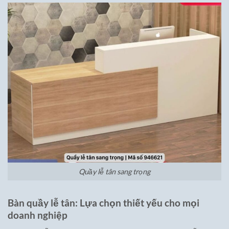
Quầy lễ tân sang trọng
Bàn quầy lễ tân: Lựa chọn thiết yếu cho mọi
doanh nghiệp