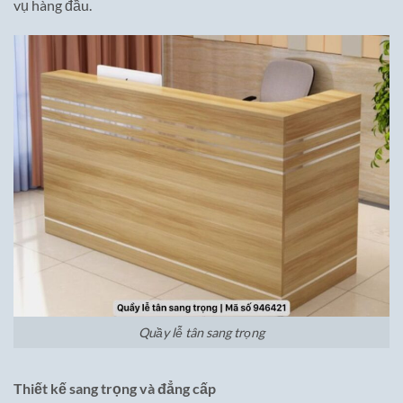
vụ hàng đầu.
Quầy lễ tân sang trọng
Thiết kế sang trọng và đẳng cấp