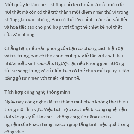
Một quầy lễ tân chữ L không chỉ đơn thuần là một món đồ
nội thất mà còn có thể trở thành một điểm nhấn thú vị trong
không gian văn phòng. Bạn có thể tùy chỉnh màu sắc, vật liệu
và họa tiết sao cho phù hợp với tổng thể thiết kế nội thất
của văn phòng.
Chẳng hạn, nếu văn phòng của bạn có phong cách hiện đại
và trẻ trung, bạn có thể chọn một quầy lễ tân với chất liệu
nhựa hoặc kính cao cấp. Ngược lại, nếu không gian hướng
tới sự sang trọng và cổ điển, bạn có thể chọn một quầy lễ tân
bằng gỗ tự nhiên với thiết kế tinh tế.
Tích hợp công nghệ thông minh
Ngày nay, công nghệ đã trở thành một phần không thể thiếu
trong mọi lĩnh vực. Việc tích hợp các thiết bị công nghệ hiện
đại vào quầy lễ tân chữ L không chỉ giúp nâng cao trải
nghiệm của khách hàng mà còn giúp tăng tính hiệu quả trong
công việc.