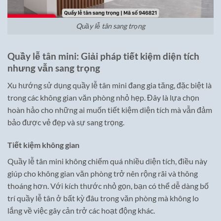
Quầy lễ tân sang trọng
Quầy lễ tân mini: Giải pháp tiết kiệm diện tích
nhưng vẫn sang trọng
Xu hướng sử dụng quầy lễ tân mini đang gia tăng, đặc biệt là
trong các không gian văn phòng nhỏ hẹp. Đây là lựa chọn
hoàn hảo cho những ai muốn tiết kiệm diện tích mà vẫn đảm
bảo được vẻ đẹp và sự sang trọng.
Tiết kiệm không gian
Quầy lễ tân mini không chiếm quá nhiều diện tích, điều này
giúp cho không gian văn phòng trở nên rộng rãi và thông
thoáng hơn. Với kích thước nhỏ gọn, bạn có thể dễ dàng bố
trí quầy lễ tân ở bất kỳ đâu trong văn phòng mà không lo
lắng về việc gây cản trở các hoạt động khác.