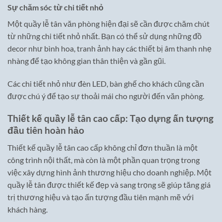
Sự chăm sóc từ chi tiết nhỏ
Một quầy lễ tân văn phòng hiện đại sẽ cần được chăm chút
từ những chi tiết nhỏ nhất. Bạn có thể sử dụng những đồ
decor như bình hoa, tranh ảnh hay các thiết bị âm thanh nhẹ
nhàng để tạo không gian thân thiện và gần gũi.
Các chi tiết nhỏ như đèn LED, bàn ghế cho khách cũng cần
được chú ý để tạo sự thoải mái cho người đến văn phòng.
Thiết kế quầy lễ tân cao cấp: Tạo dựng ấn tượng
đầu tiên hoàn hảo
Thiết kế quầy lễ tân cao cấp không chỉ đơn thuần là một
công trình nội thất, mà còn là một phần quan trọng trong
việc xây dựng hình ảnh thương hiệu cho doanh nghiệp. Một
quầy lễ tân được thiết kế đẹp và sang trọng sẽ giúp tăng giá
trị thương hiệu và tạo ấn tượng đầu tiên mạnh mẽ với
khách hàng.