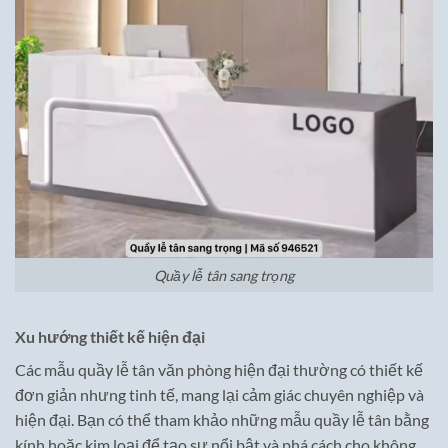
Quầy lễ tân sang trọng
Xu hướng thiết kế hiện đại
Các mẫu quầy lễ tân văn phòng hiện đại thường có thiết kế
đơn giản nhưng tinh tế, mang lại cảm giác chuyên nghiệp và
hiện đại. Bạn có thể tham khảo những mẫu quầy lễ tân bằng
kính hoặc kim loại để tạo sự nổi bật và phá cách cho không