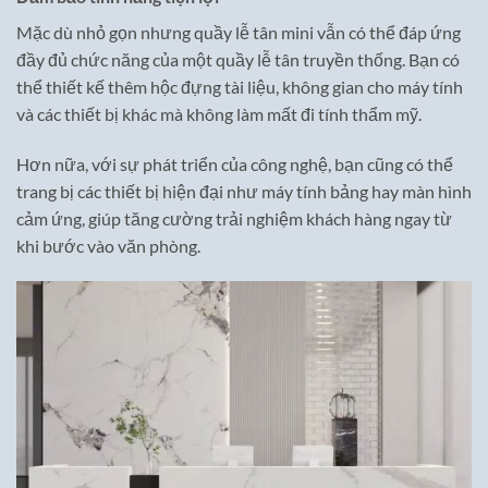
Mặc dù nhỏ gọn nhưng quầy lễ tân mini vẫn có thể đáp ứng
đầy đủ chức năng của một quầy lễ tân truyền thống. Bạn có
thể thiết kế thêm hộc đựng tài liệu, không gian cho máy tính
và các thiết bị khác mà không làm mất đi tính thẩm mỹ.
Hơn nữa, với sự phát triển của công nghệ, bạn cũng có thể
trang bị các thiết bị hiện đại như máy tính bảng hay màn hình
cảm ứng, giúp tăng cường trải nghiệm khách hàng ngay từ
khi bước vào văn phòng.