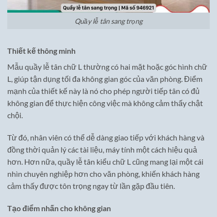
Quầy lễ tân sang trọng
Thiết kế thông minh
Mẫu quầy lễ tân chữ L thường có hai mặt hoặc góc hình chữ
L, giúp tận dụng tối đa không gian góc của văn phòng. Điểm
mạnh của thiết kế này là nó cho phép người tiếp tân có đủ
không gian để thực hiện công việc mà không cảm thấy chật
chội.
Từ đó, nhân viên có thể dễ dàng giao tiếp với khách hàng và
đồng thời quản lý các tài liệu, máy tính một cách hiệu quả
hơn. Hơn nữa, quầy lễ tân kiểu chữ L cũng mang lại một cái
nhìn chuyên nghiệp hơn cho văn phòng, khiến khách hàng
cảm thấy được tôn trọng ngay từ lần gặp đầu tiên.
Tạo điểm nhấn cho không gian