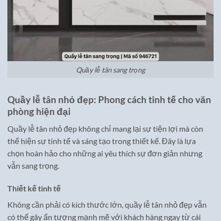
Quầy lễ tân sang trọng
Quầy lễ tân nhỏ đẹp: Phong cách tinh tế cho văn
phòng hiện đại
Quầy lễ tân nhỏ đẹp không chỉ mang lại sự tiện lợi mà còn
thể hiện sự tinh tế và sáng tạo trong thiết kế. Đây là lựa
chọn hoàn hảo cho những ai yêu thích sự đơn giản nhưng
vẫn sang trọng.
Thiết kế tinh tế
Không cần phải có kích thước lớn, quầy lễ tân nhỏ đẹp vẫn
có thể gây ấn tượng mạnh mẽ với khách hàng ngay từ cái