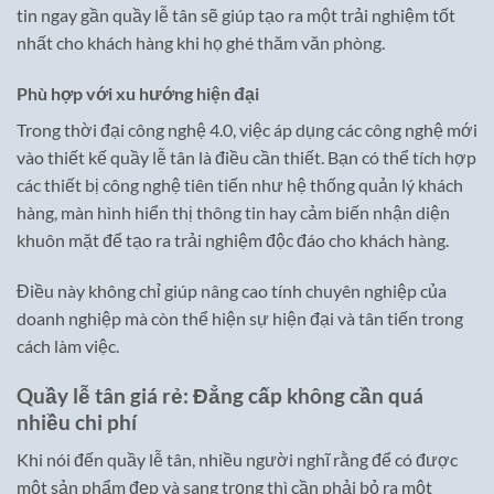
tin ngay gần quầy lễ tân sẽ giúp tạo ra một trải nghiệm tốt
nhất cho khách hàng khi họ ghé thăm văn phòng.
Phù hợp với xu hướng hiện đại
Trong thời đại công nghệ 4.0, việc áp dụng các công nghệ mới
vào thiết kế quầy lễ tân là điều cần thiết. Bạn có thể tích hợp
các thiết bị công nghệ tiên tiến như hệ thống quản lý khách
hàng, màn hình hiển thị thông tin hay cảm biến nhận diện
khuôn mặt để tạo ra trải nghiệm độc đáo cho khách hàng.
Điều này không chỉ giúp nâng cao tính chuyên nghiệp của
doanh nghiệp mà còn thể hiện sự hiện đại và tân tiến trong
cách làm việc.
Quầy lễ tân giá rẻ: Đẳng cấp không cần quá
nhiều chi phí
Khi nói đến quầy lễ tân, nhiều người nghĩ rằng để có được
một sản phẩm đẹp và sang trọng thì cần phải bỏ ra một