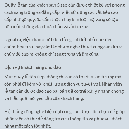
Quầy lễ tân của khách sạn 5 sao cần được thiết kế với phong
cách sang trọng và đẳng cấp. Việc sử dụng các vật liệu cao
cấp như gỗ quý, đá cẩm thạch hay kim loại mạ vàng sẽ tạo
nên một không gian hoàn hảo và ấn tượng.
Ngoài ra, việc chăm chút đến từng chi tiết nhỏ như đèn
chùm, hoa tươi hay các tác phẩm nghệ thuật cũng cần được
chú ý để tạo ra không khí sang trọng và ấm cúng.
Dịch vụ khách hàng chu đáo
Một quầy lễ tân đẹp không chỉ cần có thiết kế ấn tượng mà
còn phải đi kèm với chất lượng dịch vụ tuyệt vời. Nhân viên
lễ tân cần được đào tạo bài bản để có thể xử lý nhanh chóng
và hiệu quả mọi yêu cầu của khách hàng.
Hệ thống công nghệ hiện đại cũng cần được tích hợp để giúp
nhân viên có thể dễ dàng tra cứu thông tin và phục vụ khách
hàng một cách tốt nhất.