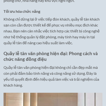
phòng chờ, nhà hàng hay khu vực nghỉ ngơi.
Tối ưu hóa chức năng
Không chỉ dừng lại ở việc tiếp đón khách, quầy lễ tân khách
sạn còn cần được thiết kế để phục vụ nhiều mục đích khác
nhau. Bạn nên cân nhắc việc tích hợp các thiết bị công nghệ
như hệ thống quản lý đặt phòng, máy tính hay máy in tại
quầy lễ tân để nâng cao hiệu suất làm việc.
Quầy lễ tân văn phòng hiện đại: Phong cách và
chức năng đồng điệu
Quầy lễ tân văn phòng hiện đại không chỉ cần đẹp mắt mà
còn phải đảm bảo tính năng và công năng sử dụng. Đây là
yếu tố quyết định đến hiệu quả làm việc và trải nghiệm của
khách hàng.