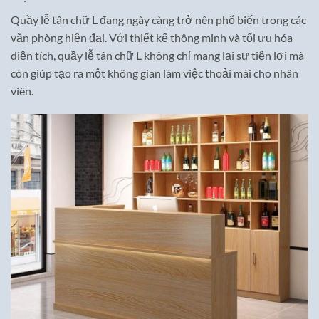
Quầy lễ tân chữ L đang ngày càng trở nên phổ biến trong các
văn phòng hiện đại. Với thiết kế thông minh và tối ưu hóa
diện tích, quầy lễ tân chữ L không chỉ mang lại sự tiện lợi mà
còn giúp tạo ra một không gian làm việc thoải mái cho nhân
viên.