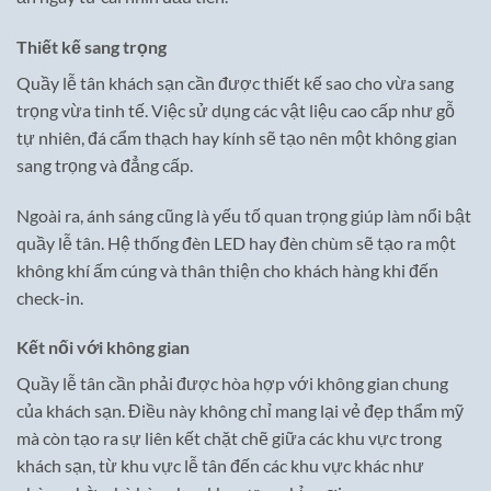
Thiết kế sang trọng
Quầy lễ tân khách sạn cần được thiết kế sao cho vừa sang
trọng vừa tinh tế. Việc sử dụng các vật liệu cao cấp như gỗ
tự nhiên, đá cẩm thạch hay kính sẽ tạo nên một không gian
sang trọng và đẳng cấp.
Ngoài ra, ánh sáng cũng là yếu tố quan trọng giúp làm nổi bật
quầy lễ tân. Hệ thống đèn LED hay đèn chùm sẽ tạo ra một
không khí ấm cúng và thân thiện cho khách hàng khi đến
check-in.
Kết nối với không gian
Quầy lễ tân cần phải được hòa hợp với không gian chung
của khách sạn. Điều này không chỉ mang lại vẻ đẹp thẩm mỹ
mà còn tạo ra sự liên kết chặt chẽ giữa các khu vực trong
khách sạn, từ khu vực lễ tân đến các khu vực khác như