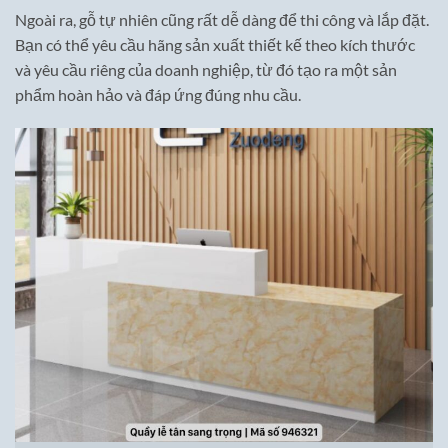
Ngoài ra, gỗ tự nhiên cũng rất dễ dàng để thi công và lắp đặt.
Bạn có thể yêu cầu hãng sản xuất thiết kế theo kích thước
và yêu cầu riêng của doanh nghiệp, từ đó tạo ra một sản
phẩm hoàn hảo và đáp ứng đúng nhu cầu.