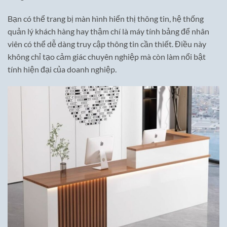
Bạn có thể trang bị màn hình hiển thị thông tin, hệ thống
quản lý khách hàng hay thậm chí là máy tính bảng để nhân
viên có thể dễ dàng truy cập thông tin cần thiết. Điều này
không chỉ tạo cảm giác chuyên nghiệp mà còn làm nổi bật
tính hiện đại của doanh nghiệp.