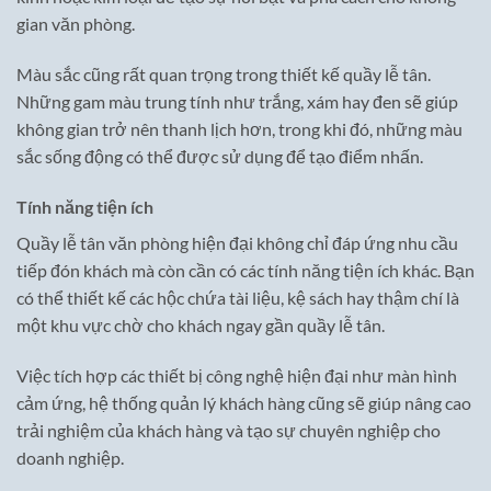
gian văn phòng.
Màu sắc cũng rất quan trọng trong thiết kế quầy lễ tân.
Những gam màu trung tính như trắng, xám hay đen sẽ giúp
không gian trở nên thanh lịch hơn, trong khi đó, những màu
sắc sống động có thể được sử dụng để tạo điểm nhấn.
Tính năng tiện ích
Quầy lễ tân văn phòng hiện đại không chỉ đáp ứng nhu cầu
tiếp đón khách mà còn cần có các tính năng tiện ích khác. Bạn
có thể thiết kế các hộc chứa tài liệu, kệ sách hay thậm chí là
một khu vực chờ cho khách ngay gần quầy lễ tân.
Việc tích hợp các thiết bị công nghệ hiện đại như màn hình
cảm ứng, hệ thống quản lý khách hàng cũng sẽ giúp nâng cao
trải nghiệm của khách hàng và tạo sự chuyên nghiệp cho
doanh nghiệp.