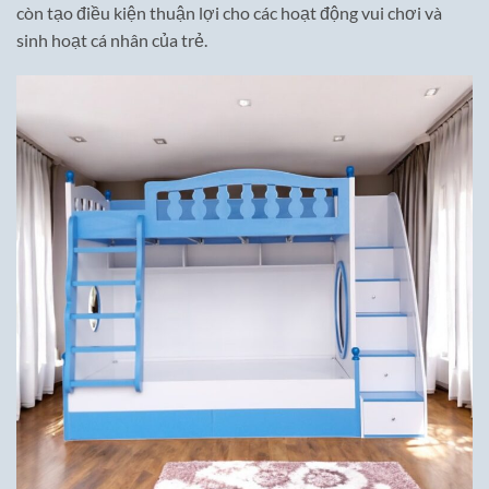
còn tạo điều kiện thuận lợi cho các hoạt động vui chơi và
sinh hoạt cá nhân của trẻ.