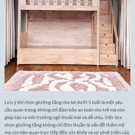
Lưu ý khi chọn giường tầng cho bé dưới 5 tuổi là một yêu
cầu quan trọng, không chỉ đảm bảo an toàn cho trẻ mà còn
giúp tạo ra môi trường ngủ thoải mái và dễ chịu. Việc lựa
chọn giường tầng không chỉ đơn thuần là vấn đề thẩm mỹ
mà còn liên quan trực tiếp đến sức khỏe và sự phát triển của