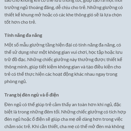
trường ngủ thoáng đãng, dễ chịu cho trẻ. Những giường có
thiết kế khung mở hoặc có các khe thông gió sẽ là lựa chọn
tốt hơn cho trẻ.
Tính năng đa năng
Một số mẫu giường tầng hiện đại có tính năng đa năng, có
thể sử dụng như một không gian vui chơi, học tập hoặc lưu
trữ đồ đạc. Những chiếc giường này thường được thiết kế
thông minh, giúp tiết kiệm không gian và tạo điều kiện cho
trẻ có thể thực hiện các hoạt động khác nhau ngay trong
phòng ngủ.
Trang bị đèn ngủ và ổ điện
Đèn ngủ có thể giúp trẻ cảm thấy an toàn hơn khi ngủ, đặc
biệt là trong những đêm tối. Những chiếc giường có tích hợp
đèn ngủ hoặc ổ điện sẽ giúp cha mẹ dễ dàng hơn trong việc
chăm sóc trẻ. Khi cần thiết, cha mẹ có thể mở đèn mà không