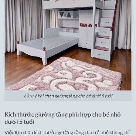
6 lưu ý khi chọn giường tầng cho bé dưới 5 tuổi
Kích thước giường tầng phù hợp cho bé nhỏ
dưới 5 tuổi
Việc lựa chọn kích thước giường tầng cho trẻ nhỏ không chỉ