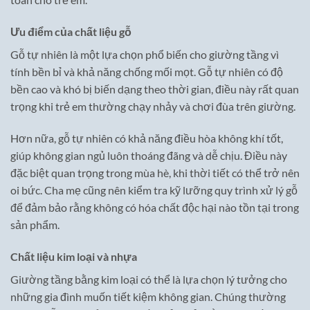
Ưu điểm của chất liệu gỗ
Gỗ tự nhiên là một lựa chọn phổ biến cho giường tầng vì
tính bền bỉ và khả năng chống mối mọt. Gỗ tự nhiên có độ
bền cao và khó bị biến dạng theo thời gian, điều này rất quan
trọng khi trẻ em thường chạy nhảy và chơi đùa trên giường.
Hơn nữa, gỗ tự nhiên có khả năng điều hòa không khí tốt,
giúp không gian ngủ luôn thoáng đãng và dễ chịu. Điều này
đặc biệt quan trọng trong mùa hè, khi thời tiết có thể trở nên
oi bức. Cha mẹ cũng nên kiểm tra kỹ lưỡng quy trình xử lý gỗ
để đảm bảo rằng không có hóa chất độc hại nào tồn tại trong
sản phẩm.
Chất liệu kim loại và nhựa
Giường tầng bằng kim loại có thể là lựa chọn lý tưởng cho
những gia đình muốn tiết kiệm không gian. Chúng thường