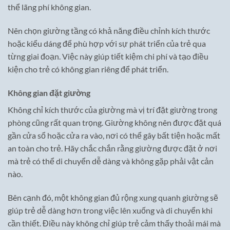
thể lãng phí không gian.
Nên chọn giường tầng có khả năng điều chỉnh kích thước
hoặc kiểu dáng để phù hợp với sự phát triển của trẻ qua
từng giai đoạn. Việc này giúp tiết kiệm chi phí và tạo điều
kiện cho trẻ có không gian riêng để phát triển.
Không gian đặt giường
Không chỉ kích thước của giường mà vị trí đặt giường trong
phòng cũng rất quan trọng. Giường không nên được đặt quá
gần cửa sổ hoặc cửa ra vào, nơi có thể gây bất tiện hoặc mất
an toàn cho trẻ. Hãy chắc chắn rằng giường được đặt ở nơi
mà trẻ có thể di chuyển dễ dàng và không gặp phải vật cản
nào.
Bên cạnh đó, một không gian đủ rộng xung quanh giường sẽ
giúp trẻ dễ dàng hơn trong việc lên xuống và di chuyển khi
cần thiết. Điều này không chỉ giúp trẻ cảm thấy thoải mái mà