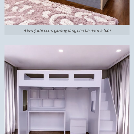
6 lưu ý khi chọn giường tầng cho bé dưới 5 tuổi