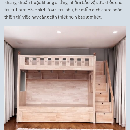
kháng khuẩn hoặc kháng dị ứng, nhằm bảo vệ sức khỏe cho
trẻ tốt hơn. Đặc biệt là với trẻ nhỏ, hệ miễn dịch chưa hoàn
thiện thì việc này càng cần thiết hơn bao giờ hết.