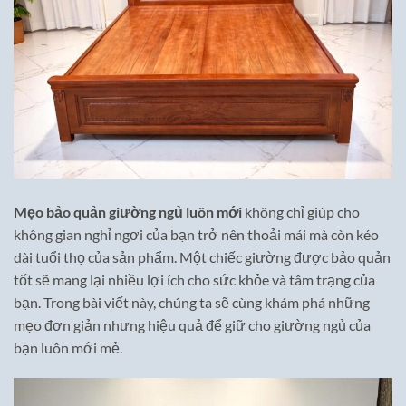
Mẹo bảo quản giường ngủ luôn mới
không chỉ giúp cho
không gian nghỉ ngơi của bạn trở nên thoải mái mà còn kéo
dài tuổi thọ của sản phẩm. Một chiếc giường được bảo quản
tốt sẽ mang lại nhiều lợi ích cho sức khỏe và tâm trạng của
bạn. Trong bài viết này, chúng ta sẽ cùng khám phá những
mẹo đơn giản nhưng hiệu quả để giữ cho giường ngủ của
bạn luôn mới mẻ.