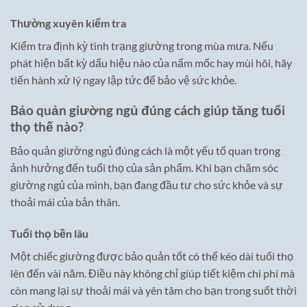
Thường xuyên kiểm tra
Kiểm tra định kỳ tình trạng giường trong mùa mưa. Nếu
phát hiện bất kỳ dấu hiệu nào của nấm mốc hay mùi hôi, hãy
tiến hành xử lý ngay lập tức để bảo vệ sức khỏe.
Bảo quản giường ngủ đúng cách giúp tăng tuổi
thọ thế nào?
Bảo quản giường ngủ đúng cách là một yếu tố quan trọng
ảnh hưởng đến tuổi thọ của sản phẩm. Khi bạn chăm sóc
giường ngủ của mình, bạn đang đầu tư cho sức khỏe và sự
thoải mái của bản thân.
Tuổi thọ bền lâu
Một chiếc giường được bảo quản tốt có thể kéo dài tuổi thọ
lên đến vài năm. Điều này không chỉ giúp tiết kiệm chi phí mà
còn mang lại sự thoải mái và yên tâm cho bạn trong suốt thời