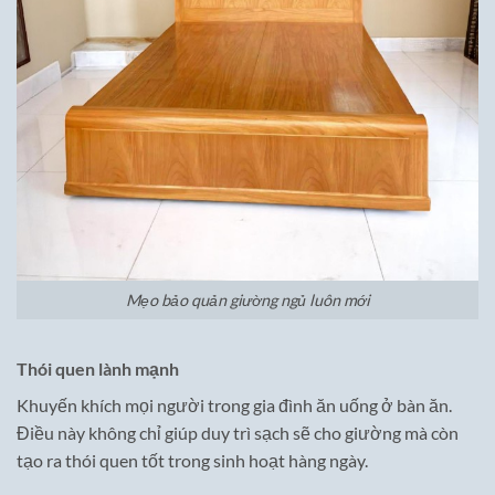
Mẹo bảo quản giường ngủ luôn mới
Thói quen lành mạnh
Khuyến khích mọi người trong gia đình ăn uống ở bàn ăn.
Điều này không chỉ giúp duy trì sạch sẽ cho giường mà còn
tạo ra thói quen tốt trong sinh hoạt hàng ngày.