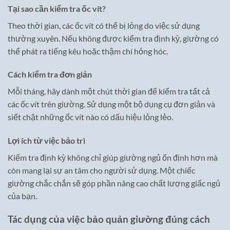
Tại sao cần kiểm tra ốc vít?
Theo thời gian, các ốc vít có thể bị lỏng do việc sử dụng
thường xuyên. Nếu không được kiểm tra định kỳ, giường có
thể phát ra tiếng kêu hoặc thậm chí hỏng hóc.
Cách kiểm tra đơn giản
Mỗi tháng, hãy dành một chút thời gian để kiểm tra tất cả
các ốc vít trên giường. Sử dụng một bộ dụng cụ đơn giản và
siết chặt những ốc vít nào có dấu hiệu lỏng lẻo.
Lợi ích từ việc bảo trì
Kiểm tra định kỳ không chỉ giúp giường ngủ ổn định hơn mà
còn mang lại sự an tâm cho người sử dụng. Một chiếc
giường chắc chắn sẽ góp phần nâng cao chất lượng giấc ngủ
của bạn.
Tác dụng của việc bảo quản giường đúng cách