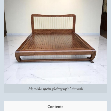
Mẹo bảo quản giường ngủ luôn mới
Contents