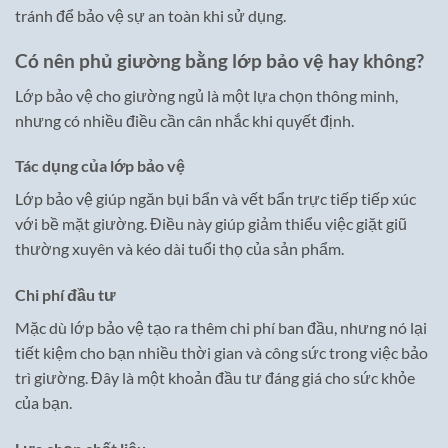
tránh để bảo vệ sự an toàn khi sử dụng.
Có nên phủ giường bằng lớp bảo vệ hay không?
Lớp bảo vệ cho giường ngủ là một lựa chọn thông minh,
nhưng có nhiều điều cần cân nhắc khi quyết định.
Tác dụng của lớp bảo vệ
Lớp bảo vệ giúp ngăn bụi bẩn và vết bẩn trực tiếp tiếp xúc
với bề mặt giường. Điều này giúp giảm thiểu việc giặt giũ
thường xuyên và kéo dài tuổi thọ của sản phẩm.
Chi phí đầu tư
Mặc dù lớp bảo vệ tạo ra thêm chi phí ban đầu, nhưng nó lại
tiết kiệm cho bạn nhiều thời gian và công sức trong việc bảo
trì giường. Đây là một khoản đầu tư đáng giá cho sức khỏe
của bạn.