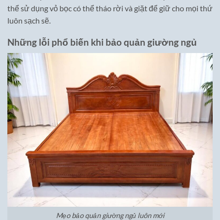
thể sử dụng vỏ bọc có thể tháo rời và giặt để giữ cho mọi thứ
luôn sạch sẽ.
Những lỗi phổ biến khi bảo quản giường ngủ
Mẹo bảo quản giường ngủ luôn mới