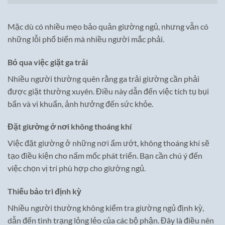
Mặc dù có nhiều mẹo bảo quản giường ngủ, nhưng vẫn có
những lỗi phổ biến mà nhiều người mắc phải.
Bỏ qua việc giặt ga trải
Nhiều người thường quên rằng ga trải giường cần phải
được giặt thường xuyên. Điều này dẫn đến việc tích tụ bụi
bẩn và vi khuẩn, ảnh hưởng đến sức khỏe.
Đặt giường ở nơi không thoáng khí
Việc đặt giường ở những nơi ẩm ướt, không thoáng khí sẽ
tạo điều kiện cho nấm mốc phát triển. Bạn cần chú ý đến
việc chọn vị trí phù hợp cho giường ngủ.
Thiếu bảo trì định kỳ
Nhiều người thường không kiểm tra giường ngủ định kỳ,
dẫn đến tình trạng lỏng lẻo của các bộ phận. Đây là điều nên