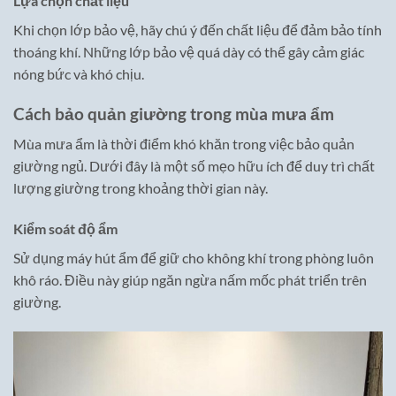
Lựa chọn chất liệu
Khi chọn lớp bảo vệ, hãy chú ý đến chất liệu để đảm bảo tính
thoáng khí. Những lớp bảo vệ quá dày có thể gây cảm giác
nóng bức và khó chịu.
Cách bảo quản giường trong mùa mưa ẩm
Mùa mưa ẩm là thời điểm khó khăn trong việc bảo quản
giường ngủ. Dưới đây là một số mẹo hữu ích để duy trì chất
lượng giường trong khoảng thời gian này.
Kiểm soát độ ẩm
Sử dụng máy hút ẩm để giữ cho không khí trong phòng luôn
khô ráo. Điều này giúp ngăn ngừa nấm mốc phát triển trên
giường.