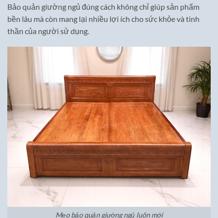
Bảo quản giường ngủ đúng cách không chỉ giúp sản phẩm
bền lâu mà còn mang lại nhiều lợi ích cho sức khỏe và tinh
thần của người sử dụng.
Mẹo bảo quản giường ngủ luôn mới