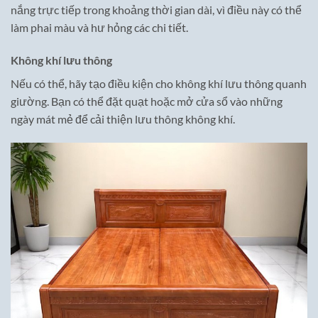
nắng trực tiếp trong khoảng thời gian dài, vì điều này có thể
làm phai màu và hư hỏng các chi tiết.
Không khí lưu thông
Nếu có thể, hãy tạo điều kiện cho không khí lưu thông quanh
giường. Bạn có thể đặt quạt hoặc mở cửa sổ vào những
ngày mát mẻ để cải thiện lưu thông không khí.