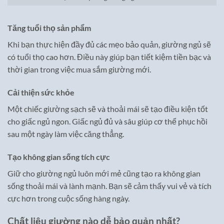
Tăng tuổi thọ sản phẩm
Khi bạn thực hiện đầy đủ các mẹo bảo quản, giường ngủ sẽ
có tuổi thọ cao hơn. Điều này giúp bạn tiết kiệm tiền bạc và
thời gian trong việc mua sắm giường mới.
Cải thiện sức khỏe
Một chiếc giường sạch sẽ và thoải mái sẽ tạo điều kiện tốt
cho giấc ngủ ngon. Giấc ngủ đủ và sâu giúp cơ thể phục hồi
sau một ngày làm việc căng thẳng.
Tạo không gian sống tích cực
Giữ cho giường ngủ luôn mới mẻ cũng tạo ra không gian
sống thoải mái và lành mạnh. Bạn sẽ cảm thấy vui vẻ và tích
cực hơn trong cuộc sống hàng ngày.
Chất liệu giường nào dễ bảo quản nhất?