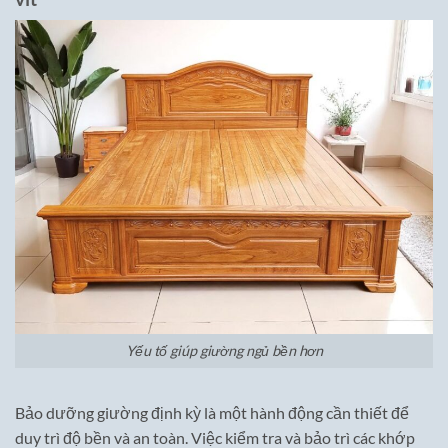
Yếu tố giúp giường ngủ bền hơn
Bảo dưỡng giường định kỳ là một hành động cần thiết để
duy trì độ bền và an toàn. Việc kiểm tra và bảo trì các khớp