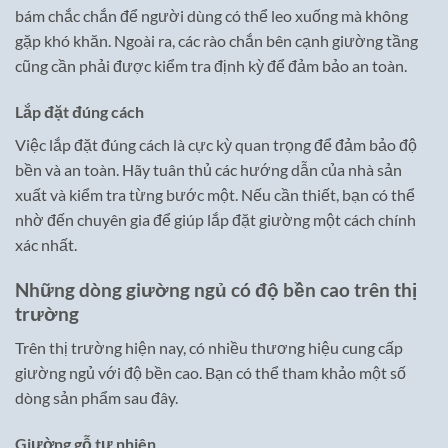
bám chắc chắn để người dùng có thể leo xuống mà không
gặp khó khăn. Ngoài ra, các rào chắn bên cạnh giường tầng
cũng cần phải được kiểm tra định kỳ để đảm bảo an toàn.
Lắp đặt đúng cách
Việc lắp đặt đúng cách là cực kỳ quan trọng để đảm bảo độ
bền và an toàn. Hãy tuân thủ các hướng dẫn của nhà sản
xuất và kiểm tra từng bước một. Nếu cần thiết, bạn có thể
nhờ đến chuyên gia để giúp lắp đặt giường một cách chính
xác nhất.
Những dòng giường ngủ có độ bền cao trên thị
trường
Trên thị trường hiện nay, có nhiều thương hiệu cung cấp
giường ngủ với độ bền cao. Bạn có thể tham khảo một số
dòng sản phẩm sau đây.
Giường gỗ tự nhiên