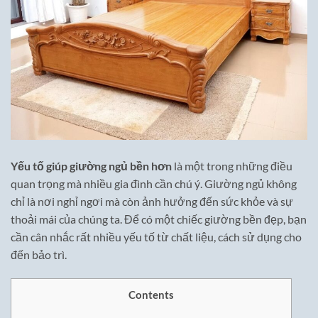
Yếu tố giúp giường ngủ bền hơn
là một trong những điều
quan trọng mà nhiều gia đình cần chú ý. Giường ngủ không
chỉ là nơi nghỉ ngơi mà còn ảnh hưởng đến sức khỏe và sự
thoải mái của chúng ta. Để có một chiếc giường bền đẹp, bạn
cần cân nhắc rất nhiều yếu tố từ chất liệu, cách sử dụng cho
đến bảo trì.
Contents