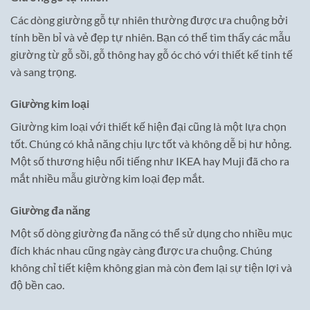
Các dòng giường gỗ tự nhiên thường được ưa chuộng bởi
tính bền bỉ và vẻ đẹp tự nhiên. Bạn có thể tìm thấy các mẫu
giường từ gỗ sồi, gỗ thông hay gỗ óc chó với thiết kế tinh tế
và sang trọng.
Giường kim loại
Giường kim loại với thiết kế hiện đại cũng là một lựa chọn
tốt. Chúng có khả năng chịu lực tốt và không dễ bị hư hỏng.
Một số thương hiệu nổi tiếng như IKEA hay Muji đã cho ra
mắt nhiều mẫu giường kim loại đẹp mắt.
Giường đa năng
Một số dòng giường đa năng có thể sử dụng cho nhiều mục
đích khác nhau cũng ngày càng được ưa chuộng. Chúng
không chỉ tiết kiệm không gian mà còn đem lại sự tiện lợi và
độ bền cao.