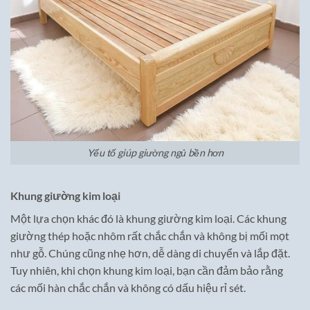
Yếu tố giúp giường ngủ bền hơn
Khung giường kim loại
Một lựa chọn khác đó là khung giường kim loại. Các khung
giường thép hoặc nhôm rất chắc chắn và không bị mối mọt
như gỗ. Chúng cũng nhẹ hơn, dễ dàng di chuyển và lắp đặt.
Tuy nhiên, khi chọn khung kim loại, bạn cần đảm bảo rằng
các mối hàn chắc chắn và không có dấu hiệu rỉ sét.