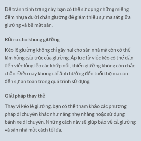
Để tránh tình trạng này, bạn có thể sử dụng những miếng
đệm nhựa dưới chân giường để giảm thiểu sự ma sát giữa
giường và bề mặt sàn.
Rủi ro cho khung giường
Kéo lê giường không chỉ gây hại cho sàn nhà mà còn có thể
làm hỏng cấu trúc của giường. Áp lực từ việc kéo có thể dẫn
đến việc lỏng lẻo các khớp nối, khiến giường không còn chắc
chắn. Điều này không chỉ ảnh hưởng đến tuổi thọ mà còn
đến sự an toàn trong quá trình sử dụng.
Giải pháp thay thế
Thay vì kéo lê giường, bạn có thể tham khảo các phương
pháp di chuyển khác như nâng nhẹ nhàng hoặc sử dụng
bánh xe di chuyển. Những cách này sẽ giúp bảo vệ cả giường
và sàn nhà một cách tối đa.