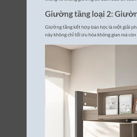
Giường tầng loại 2: Giườ
Giường tầng kết hợp bàn học là một giải ph
này không chỉ tối ưu hóa không gian mà còn 