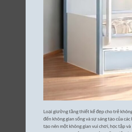
Loại giường tầng thiết kế đẹp cho trẻ khôn
đến không gian sống và sự sáng tạo của các 
tạo nên một không gian vui chơi, học tập và 