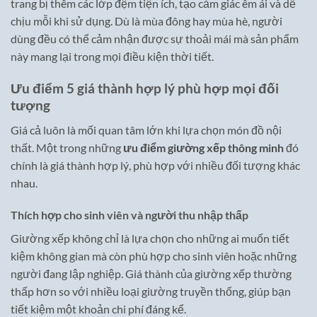
trang bị thêm các lớp đệm tiện ích, tạo cảm giác êm ái và dễ
chịu mỗi khi sử dụng. Dù là mùa đông hay mùa hè, người
dùng đều có thể cảm nhận được sự thoải mái mà sản phẩm
này mang lại trong mọi điều kiện thời tiết.
Ưu điểm 5 giá thành hợp lý phù hợp mọi đối
tượng
Giá cả luôn là mối quan tâm lớn khi lựa chọn món đồ nội
thất. Một trong những
ưu điểm giường xếp thông minh
đó
chính là giá thành hợp lý, phù hợp với nhiều đối tượng khác
nhau.
Thích hợp cho sinh viên và người thu nhập thấp
Giường xếp không chỉ là lựa chọn cho những ai muốn tiết
kiệm không gian mà còn phù hợp cho sinh viên hoặc những
người đang lập nghiệp. Giá thành của giường xếp thường
thấp hơn so với nhiều loại giường truyền thống, giúp bạn
tiết kiệm một khoản chi phí đáng kể.