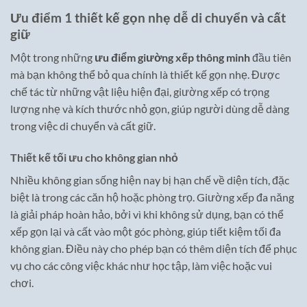
Ưu điểm 1 thiết kế gọn nhẹ dễ di chuyển và cất
giữ
Một trong những
ưu điểm giường xếp thông minh
đầu tiên
mà bạn không thể bỏ qua chính là thiết kế gọn nhẹ. Được
chế tác từ những vật liệu hiện đại, giường xếp có trọng
lượng nhẹ và kích thước nhỏ gọn, giúp người dùng dễ dàng
trong việc di chuyển và cất giữ.
Thiết kế tối ưu cho không gian nhỏ
Nhiều không gian sống hiện nay bị hạn chế về diện tích, đặc
biệt là trong các căn hộ hoặc phòng trọ. Giường xếp đa năng
là giải pháp hoàn hảo, bởi vì khi không sử dụng, bạn có thể
xếp gọn lại và cất vào một góc phòng, giúp tiết kiệm tối đa
không gian. Điều này cho phép bạn có thêm diện tích để phục
vụ cho các công việc khác như học tập, làm việc hoặc vui
chơi.