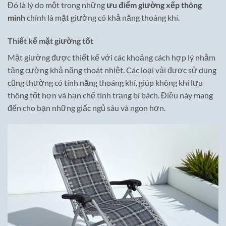
Đó là lý do một trong những
ưu điểm giường xếp thông
minh
chính là mặt giường có khả năng thoáng khí.
Thiết kế mặt giường tốt
Mặt giường được thiết kế với các khoảng cách hợp lý nhằm
tăng cường khả năng thoát nhiệt. Các loại vải được sử dụng
cũng thường có tính năng thoáng khí, giúp không khí lưu
thông tốt hơn và hạn chế tình trạng bí bách. Điều này mang
đến cho bạn những giấc ngủ sâu và ngon hơn.