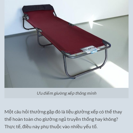
Ưu điểm giường xếp thông minh
Một câu hỏi thường gặp đó là liệu giường xếp có thể thay
thế hoàn toàn cho giường ngủ truyền thống hay không?
Thực tế, điều này phụ thuộc vào nhiều yếu tố.