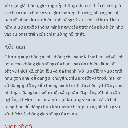
Về mặt giá thành, giường xếp thông minh có thể có mức giá
cao hơn một chút so với giường xếp thường, nhưng bù lại
bạn sẽ nhận được nhiều tính năng và sự tiện lợi hơn. Hơn
nữa, giường xếp thông minh ngày càng trở nên phổ biến nhờ
vào sự phát triển của thị trường nội thất.
Kết luận
Giường xếp thông minh không chỉ mang lại sự tiện lợi và linh
hoạt cho không gian sống của bạn, mà còn nhiều điểm nổi
bật về thiết kế, chất liệu và giá thành. Với ưu điểm vượt trội
như gọn nhẹ, dễ dàng di chuyển, chịu lực tốt và thoải mái khi
sử dụng, giường xếp thông minh là sự lựa chọn lý tưởng cho
những ai đang tìm kiếm một sản phẩm đáp ứng tốt nhu cầu
nghỉ ngơi. Hơn thế nữa, với sự đa dạng về mẫu mã và tính
năng, bạn dễ dàng chọn lựa được chiếc giường phù hợp với
sở thích và không gian sống của mình.
SHOP ĐỒ GỖ