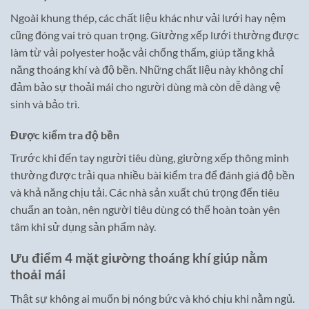
Ngoài khung thép, các chất liệu khác như vải lưới hay nệm
cũng đóng vai trò quan trọng. Giường xếp lưới thường được
làm từ vải polyester hoặc vải chống thấm, giúp tăng khả
năng thoáng khí và độ bền. Những chất liệu này không chỉ
đảm bảo sự thoải mái cho người dùng mà còn dễ dàng vệ
sinh và bảo trì.
Được kiểm tra độ bền
Trước khi đến tay người tiêu dùng, giường xếp thông minh
thường được trải qua nhiều bài kiểm tra để đánh giá độ bền
và khả năng chịu tải. Các nhà sản xuất chú trọng đến tiêu
chuẩn an toàn, nên người tiêu dùng có thể hoàn toàn yên
tâm khi sử dụng sản phẩm này.
Ưu điểm 4 mặt giường thoáng khí giúp nằm
thoải mái
Thật sự không ai muốn bị nóng bức và khó chịu khi nằm ngủ.