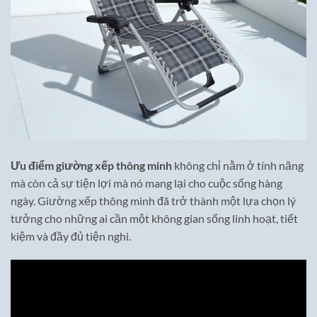
Ưu điểm giường xếp thông minh
không chỉ nằm ở tính năng
mà còn cả sự tiện lợi mà nó mang lại cho cuộc sống hàng
ngày. Giường xếp thông minh đã trở thành một lựa chọn lý
tưởng cho những ai cần một không gian sống linh hoạt, tiết
kiệm và đầy đủ tiện nghi.