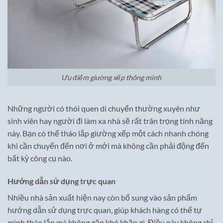
Ưu điểm giường xếp thông minh
Những người có thói quen di chuyển thường xuyên như
sinh viên hay người đi làm xa nhà sẽ rất trân trọng tính năng
này. Bạn có thể tháo lắp giường xếp một cách nhanh chóng
khi cần chuyển đến nơi ở mới mà không cần phải động đến
bất kỳ công cụ nào.
Hướng dẫn sử dụng trực quan
Nhiều nhà sản xuất hiện nay còn bổ sung vào sản phẩm
hướng dẫn sử dụng trực quan, giúp khách hàng có thể tự
mình tháo lắp mà không gặp khó khăn gì. Điều này không chỉ