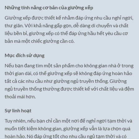
Những tính năng cơ bản của giường xếp
Giường xếp được thiết kế nhằm đáp ứng nhu cầu nghỉ ngơi,
thư giãn. Với khả năng gấp gọn, dễ dàng di chuyển và chất
liệu bền bỉ, giường xếp có thể đáp ứng hầu hết yêu cầu cơ
bản mà một chiếc giường cần có.
Mục đích sử dụng
Nếu bạn đang tìm một sản phẩm cho không gian nhà ở trong
thời gian dài, có thể giường xếp sẽ không đáp ứng hoàn hảo
tất cả các nhu cầu như giường ngủ truyền thống. Giường
ngủ truyền thống thường được thiết kế với chất liệu và đệm
thoải mái hơn.
Sự linh hoạt
Tuy nhiên, nếu bạn chỉ cần một nơi để nghỉ ngơi tạm thời và
muốn tiết kiệm không gian, giường xếp vẫn là lựa chọn quá
hoàn hảo. Nó đáp ứng tốt cho nhu cầu ngủ tạm thời và có