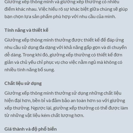
Giường xếp thông minh và giường xếp thường có nhiều
điểm khác nhau. Việc hiểu rõ sự khác biệt giữa chúng sẽ giúp
bạn chọn lựa sản phẩm phù hợp với nhu cầu của mình.
Tính năng và thiết kế
Giường xếp thông minh thường được thiết kế để đáp ứng
nhu cầu sử dụng đa dạng với khả năng gấp gọn và di chuyển
dễ dàng. Trong khi đó, giường xếp thường có thiết kế đơn
giản và chủ yếu chỉ phục vụ cho việc nằm ngủ mà không có
nhiều tính năng bổ sung.
Chất liệu sử dụng
Giường xếp thông minh thường sử dụng những chất liệu
hiện đại hơn, bền bỉ và đảm bảo an toàn hơn so với giường
xếp thường. Ngược lại, giường xếp thường có thể được làm
từ những vật liệu kém chất lượng hơn.
Giá thành và độ phổ biến