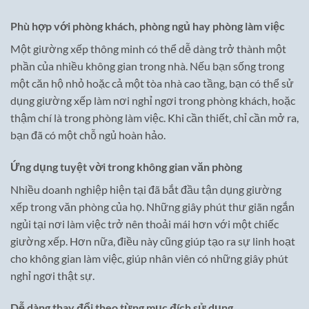
Phù hợp với phòng khách, phòng ngủ hay phòng làm việc
Một giường xếp thông minh có thể dễ dàng trở thành một
phần của nhiều không gian trong nhà. Nếu bạn sống trong
một căn hộ nhỏ hoặc cả một tòa nhà cao tầng, bạn có thể sử
dụng giường xếp làm nơi nghỉ ngơi trong phòng khách, hoặc
thậm chí là trong phòng làm việc. Khi cần thiết, chỉ cần mở ra,
bạn đã có một chỗ ngủ hoàn hảo.
Ứng dụng tuyệt vời trong không gian văn phòng
Nhiều doanh nghiệp hiện tại đã bắt đầu tận dụng giường
xếp trong văn phòng của họ. Những giây phút thư giãn ngắn
ngủi tại nơi làm việc trở nên thoải mái hơn với một chiếc
giường xếp. Hơn nữa, điều này cũng giúp tạo ra sự linh hoạt
cho không gian làm việc, giúp nhân viên có những giây phút
nghỉ ngơi thật sự.
Dễ dàng thay đổi theo từng mục đích sử dụng