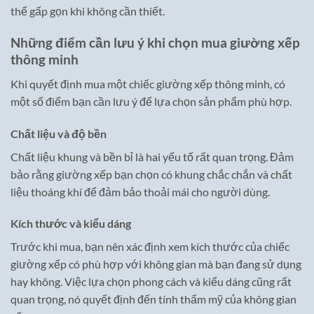
thể gấp gọn khi không cần thiết.
Những điểm cần lưu ý khi chọn mua giường xếp
thông minh
Khi quyết định mua một chiếc giường xếp thông minh, có
một số điểm bạn cần lưu ý để lựa chọn sản phẩm phù hợp.
Chất liệu và độ bền
Chất liệu khung và bền bỉ là hai yếu tố rất quan trọng. Đảm
bảo rằng giường xếp bạn chọn có khung chắc chắn và chất
liệu thoáng khí để đảm bảo thoải mái cho người dùng.
Kích thước và kiểu dáng
Trước khi mua, bạn nên xác định xem kích thước của chiếc
giường xếp có phù hợp với không gian mà bạn đang sử dụng
hay không. Việc lựa chọn phong cách và kiểu dáng cũng rất
quan trọng, nó quyết định đến tính thẩm mỹ của không gian