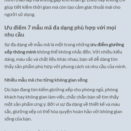
giúp tiết kiệm thời gian mà còn tạo cảm giác thoải mái cho
người sử dụng.
Ưu điểm 7 mẫu mã đa dạng phù hợp với mọi
nhu cầu
Sự đa dạng về mẫu mã là một trong những
ưu điểm giường
xếp thông minh
không thể không nhắc đến. Với nhiều kiểu
dáng, màu sắc và chất liệu khác nhau, bạn sẽ dễ dàng tìm
thấy sản phẩm phù hợp với phong cách và nhu cầu của mình.
Nhiều mẫu mã cho từng không gian sống
Dù bạn đang tìm kiếm giường xếp cho phòng ngủ, phòng
khách hay không gian làm việc, chắc chắn bạn sẽ tìm thấy
một sản phẩm ưng ý. Bởi vì sự đa dạng về thiết kế và màu
sắc, giường xếp có thể hòa quyện hoàn hảo với không gian
sống của bạn.