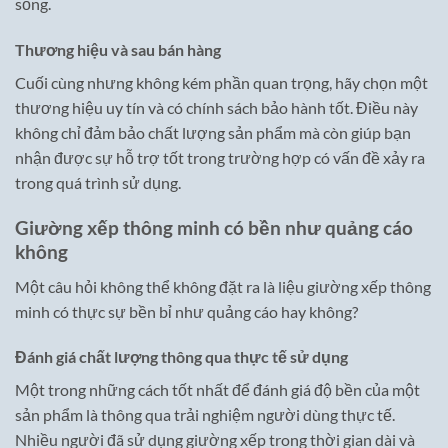
sống.
Thương hiệu và sau bán hàng
Cuối cùng nhưng không kém phần quan trọng, hãy chọn một
thương hiệu uy tín và có chính sách bảo hành tốt. Điều này
không chỉ đảm bảo chất lượng sản phẩm mà còn giúp bạn
nhận được sự hỗ trợ tốt trong trường hợp có vấn đề xảy ra
trong quá trình sử dụng.
Giường xếp thông minh có bền như quảng cáo
không
Một câu hỏi không thể không đặt ra là liệu giường xếp thông
minh có thực sự bền bỉ như quảng cáo hay không?
Đánh giá chất lượng thông qua thực tế sử dụng
Một trong những cách tốt nhất để đánh giá độ bền của một
sản phẩm là thông qua trải nghiệm người dùng thực tế.
Nhiều người đã sử dụng giường xếp trong thời gian dài và