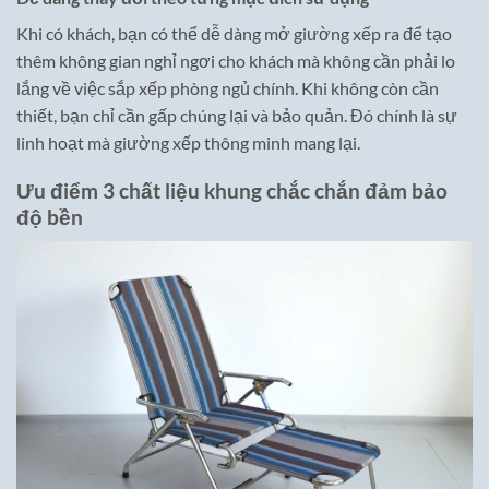
Khi có khách, bạn có thể dễ dàng mở giường xếp ra để tạo
thêm không gian nghỉ ngơi cho khách mà không cần phải lo
lắng về việc sắp xếp phòng ngủ chính. Khi không còn cần
thiết, bạn chỉ cần gấp chúng lại và bảo quản. Đó chính là sự
linh hoạt mà giường xếp thông minh mang lại.
Ưu điểm 3 chất liệu khung chắc chắn đảm bảo
độ bền