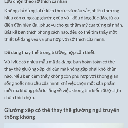
Lựa chọn theo sở thích cá nhân
Không chỉ dừng lại ở kích thước và màu sắc, nhiều thương
hiệu còn cung cấp giường xếp với kiểu dáng độc đáo, từ cổ
điển đến hiện đại, phục vụ cho gu thẩm mỹ của từng cá nhân.
Bất kể bạn thích phong cách nào, đều có thể tìm thấy một
thiết kế đáng yêu và phù hợp với sở thích của mình.
Dễ dàng thay thế trong trường hợp cần thiết
Với việc có nhiều mẫu mã đa dạng, bạn hoàn toàn có thể
thay thế giường xếp khi cần mà không gặp phải khó khăn
nào. Nếu bạn cảm thấy không còn phù hợp với không gian
sống hoặc nhu cầu của mình, chỉ việc chọn một sản phẩm
mới mà không phải lo lắng về việc không tìm kiếm được lựa
chọn thích hợp.
Giường xếp có thể thay thế giường ngủ truyền
thống không