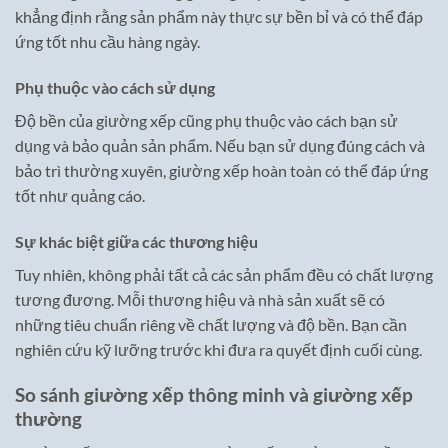
khẳng định rằng sản phẩm này thực sự bền bỉ và có thể đáp
ứng tốt nhu cầu hàng ngày.
Phụ thuộc vào cách sử dụng
Độ bền của giường xếp cũng phụ thuộc vào cách bạn sử
dụng và bảo quản sản phẩm. Nếu bạn sử dụng đúng cách và
bảo trì thường xuyên, giường xếp hoàn toàn có thể đáp ứng
tốt như quảng cáo.
Sự khác biệt giữa các thương hiệu
Tuy nhiên, không phải tất cả các sản phẩm đều có chất lượng
tương đương. Mỗi thương hiệu và nhà sản xuất sẽ có
những tiêu chuẩn riêng về chất lượng và độ bền. Bạn cần
nghiên cứu kỹ lưỡng trước khi đưa ra quyết định cuối cùng.
So sánh giường xếp thông minh và giường xếp
thường