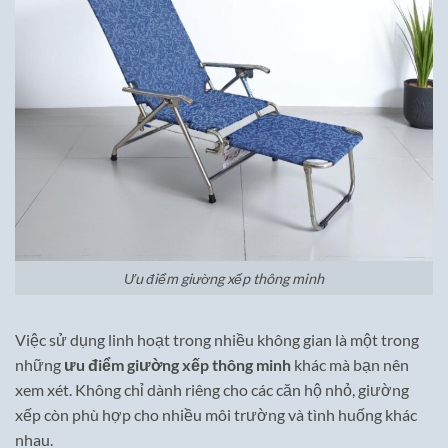
Ưu điểm giường xếp thông minh
Việc sử dụng linh hoạt trong nhiều không gian là một trong
những
ưu điểm giường xếp thông minh
khác mà bạn nên
xem xét. Không chỉ dành riêng cho các căn hộ nhỏ, giường
xếp còn phù hợp cho nhiều môi trường và tình huống khác
nhau.