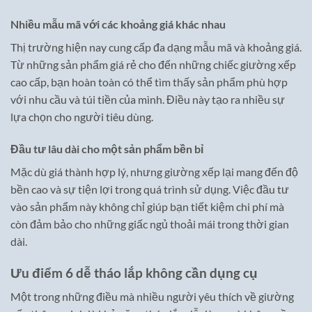
Nhiều mẫu mã với các khoảng giá khác nhau
Thị trường hiện nay cung cấp đa dạng mẫu mã và khoảng giá.
Từ những sản phẩm giá rẻ cho đến những chiếc giường xếp
cao cấp, bạn hoàn toàn có thể tìm thấy sản phẩm phù hợp
với nhu cầu và túi tiền của mình. Điều này tạo ra nhiều sự
lựa chọn cho người tiêu dùng.
Đầu tư lâu dài cho một sản phẩm bền bỉ
Mặc dù giá thành hợp lý, nhưng giường xếp lại mang đến độ
bền cao và sự tiện lợi trong quá trình sử dụng. Việc đầu tư
vào sản phẩm này không chỉ giúp bạn tiết kiệm chi phí mà
còn đảm bảo cho những giấc ngủ thoải mái trong thời gian
dài.
Ưu điểm 6 dễ tháo lắp không cần dụng cụ
Một trong những điều mà nhiều người yêu thích về giường