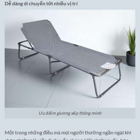
Dễ dàng di chuyển tới nhiều vị trí
Ưu điểm giường xếp thông minh
Một trong những điều mà mọi người thường ngần ngại khi