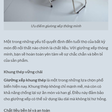
Ưu điểm giường xếp thông minh
Một trong những yếu tố quyết định đến tuổi thọ của bất kỳ
món đồ nội thất nào chính là chất liệu. Với giường xếp thông
minh, bạn sẽ hoàn toàn yên tâm về sự chắc chắn và bền bỉ
của sản phẩm.
Khung thép vững chãi
Giường xếp khung thép
là một trong những lựa chọn phổ
biến hiện nay. Khung thép không chỉ mạnh mẽ, mà còn có
khả năng chống lại sự ăn mòn và han gỉ. Điều này đảm bảo
cho giường xếp có thể sử dụng lâu dài mà không bị hư hỏng.
Chất liệu bền bỉ và an toàn