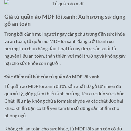
Giá tủ quần áo MDF lõi xanh: Xu hướng sử dụng
gỗ an toàn
Trong bối cảnh mọi người ngày càng chú trọng đến sức khỏe
và an toàn, tủ quần áo MDF lõi xanh đang trở thành xu
hướng lựa chọn hàng đầu. Loại tủ này được sản xuất từ
nguyên liệu an toàn, thân thiện với môi trường và không gây
hại cho sức khỏe con người.
Đặc điểm nổi bật của tủ quần áo MDF lõi xanh
Tủ quần áo MDF lõi xanh được sản xuất từ gỗ tự nhiên đã
qua xử lý, giúp giảm thiểu ảnh hưởng tiêu cực đến sức khỏe.
Chất liệu này không chứa formaldehyde và các chất độc hại
khác, khiến bạn có thể yên tâm khi sử dụng sản phẩm cho
phòng ngủ.
Không chỉ an toàn cho sức khỏe, tủ MDF lõi xanh còn có độ