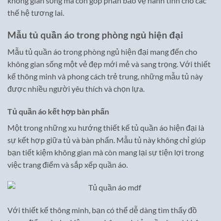
không gian sống mà còn góp phần bảo vệ hành tinh cho các
thế hệ tương lai.
Mẫu tủ quần áo trong phòng ngủ hiện đại
Mẫu tủ quần áo trong phòng ngủ hiện đại mang đến cho
không gian sống một vẻ đẹp mới mẻ và sang trọng. Với thiết
kế thông minh và phong cách trẻ trung, những mẫu tủ này
được nhiều người yêu thích và chọn lựa.
Tủ quần áo kết hợp bàn phấn
Một trong những xu hướng thiết kế tủ quần áo hiện đại là
sự kết hợp giữa tủ và bàn phấn. Mẫu tủ này không chỉ giúp
bạn tiết kiệm không gian mà còn mang lại sự tiện lợi trong
việc trang điểm và sắp xếp quần áo.
Với thiết kế thông minh, bạn có thể dễ dàng tìm thấy đồ