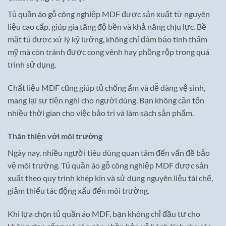
Tủ quần áo gỗ công nghiệp MDF được sản xuất từ nguyên
liệu cao cấp, giúp gia tăng độ bền và khả năng chịu lực. Bề
mặt tủ được xử lý kỹ lưỡng, không chỉ đảm bảo tính thẩm
mỹ mà còn tránh được cong vênh hay phồng rộp trong quá
trình sử dụng.
Chất liệu MDF cũng giúp tủ chống ẩm và dễ dàng vệ sinh,
mang lại sự tiện nghi cho người dùng. Bạn không cần tốn
nhiều thời gian cho việc bảo trì và làm sạch sản phẩm.
Thân thiện với môi trường
Ngày nay, nhiều người tiêu dùng quan tâm đến vấn đề bảo
vệ môi trường. Tủ quần áo gỗ công nghiệp MDF được sản
xuất theo quy trình khép kín và sử dụng nguyên liệu tái chế,
giảm thiểu tác động xấu đến môi trường.
Khi lựa chọn tủ quần áo MDF, bạn không chỉ đầu tư cho