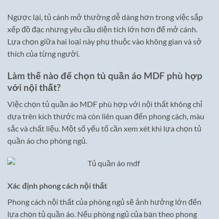
Ngược lại, tủ cánh mở thường dễ dàng hơn trong việc sắp
xếp đồ đạc nhưng yêu cầu diện tích lớn hơn để mở cánh.
Lựa chọn giữa hai loại này phụ thuộc vào không gian và sở
thích của từng người.
Làm thế nào để chọn tủ quần áo MDF phù hợp
với nội thất?
Việc chọn tủ quần áo MDF phù hợp với nội thất không chỉ
dựa trên kích thước mà còn liên quan đến phong cách, màu
sắc và chất liệu. Một số yếu tố cần xem xét khi lựa chọn tủ
quần áo cho phòng ngủ.
Xác định phong cách nội thất
Phong cách nội thất của phòng ngủ sẽ ảnh hưởng lớn đến
lựa chọn tủ quần áo. Nếu phòng ngủ của bạn theo phong