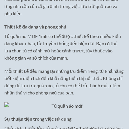
ứng nhu cầu của cả gia đình trong việc lưu trữ quần áo và
phụ kiện.
Thiết kế đa dạng và phong phú
Tủ quần áo MDF 1m8 có thể được thiết kế theo nhiều kiểu
dáng khác nhau, từ truyền thống đến hiện đại. Bạn có thể
lựa chọn tủ có cánh mở hoặc cánh trượt, tùy thuộc vào
không gian và sở thích của mình.
Mỗi thiết kế đều mang lại những ưu điểm riêng, từ khả năng
tiết kiệm diện tích đến khả năng hiển thị nội thất. Không chỉ
dùng để lưu trữ quần áo, tủ còn có thể trở thành một điểm
nhấn thú vị cho phòng ngủ của bạn.
Sự thuận tiện trong việc sử dụng
Nhờ kích thước lớn, tủ quần áo MDF 1m8 giúp bạn dễ dàng