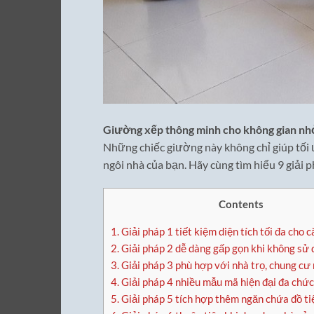
Giường xếp thông minh cho không gian nh
Những chiếc giường này không chỉ giúp tối ư
ngôi nhà của bạn. Hãy cùng tìm hiểu 9 giải
Contents
1.
Giải pháp 1 tiết kiệm diện tích tối đa cho 
2.
Giải pháp 2 dễ dàng gấp gọn khi không sử
3.
Giải pháp 3 phù hợp với nhà trọ, chung cư 
4.
Giải pháp 4 nhiều mẫu mã hiện đại đa chứ
5.
Giải pháp 5 tích hợp thêm ngăn chứa đồ tiệ