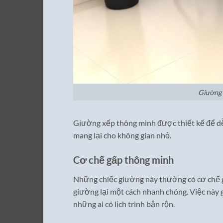
Giường 
Giường xếp thông minh được thiết kế để dễ
mang lại cho không gian nhỏ.
Cơ chế gấp thông minh
Những chiếc giường này thường có cơ chế gấ
giường lại một cách nhanh chóng. Việc này g
những ai có lịch trình bận rộn.