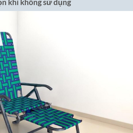
ọn khi không sử dụng