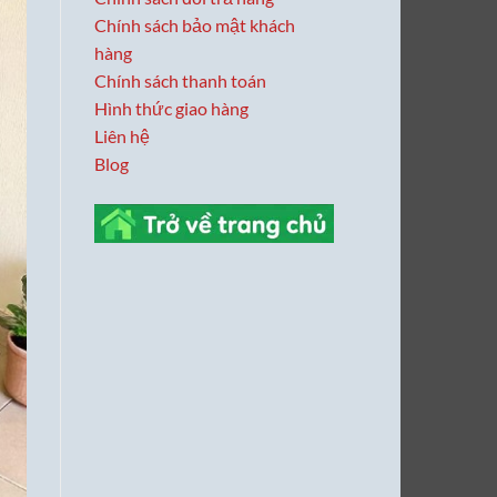
Chính sách bảo mật khách
hàng
Chính sách thanh toán
Hình thức giao hàng
Liên hệ
Blog