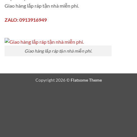
Giao hàng lắp ráp tận nhà miễn phí.
ZALO: 0913916949
Giao hàng lắp ráp tận nhà miễn phí.
Copyright 2026 ©
Flatsome Theme