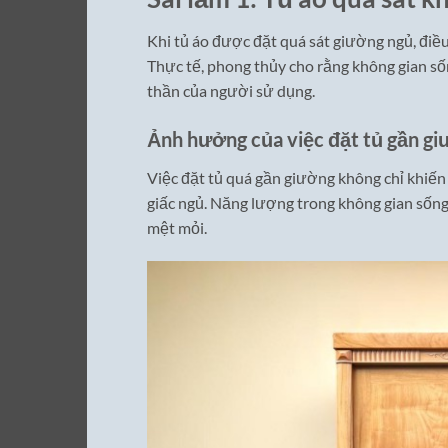
Khi tủ áo được đặt quá sát giường ngủ, điều
Thực tế, phong thủy cho rằng không gian s
thần của người sử dụng.
Ảnh hưởng của việc đặt tủ gần g
Việc đặt tủ quá gần giường không chỉ khiến 
giấc ngủ. Năng lượng trong không gian sống 
mệt mỏi.