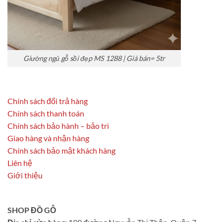
Giường ngủ gỗ sồi đẹp MS 1288 | Giá bán= 5tr
Chính sách đổi trả hàng
Chính sách thanh toán
Chính sách bảo hành – bảo trì
Giao hàng và nhận hàng
Chính sách bảo mật khách hàng
Liên hệ
Giới thiệu
SHOP ĐỒ GỖ