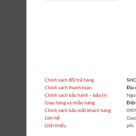
Chính sách đổi trả hàng
SHO
Chính sách thanh toán
Địa 
Chính sách bảo hành – bảo trì
Ngu
Giao hàng và nhận hàng
Điện
Chính sách bảo mật khách hàng
090
Liên hệ
Giao
Giới thiệu
phí.