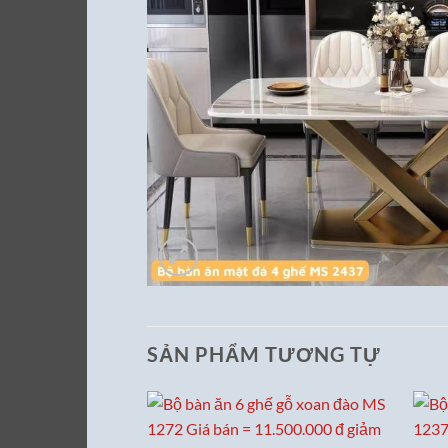
SẢN PHẨM TƯƠNG TỰ