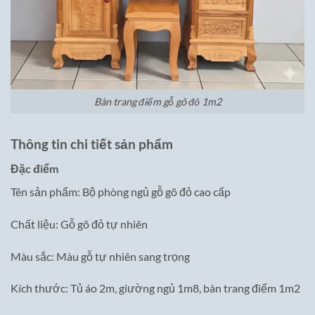
Bàn trang điểm gỗ gõ đỏ 1m2
Thông tin chi tiết sản phẩm
Đặc điểm
Tên sản phẩm: Bộ phòng ngủ gỗ gõ đỏ cao cấp
Chất liệu: Gỗ gõ đỏ tự nhiên
Màu sắc: Màu gỗ tự nhiên sang trọng
Kích thước: Tủ áo 2m, giường ngủ 1m8, bàn trang điểm 1m2