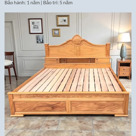
Bảo hành: 1 năm | Bảo trì: 5 năm