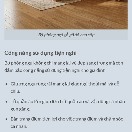
Bộ phòng ngủ gỗ gõ đỏ cao cấp
Công năng sử dụng tiện nghi
Bộ phòng ngủ không chỉ mang lại vẻ đẹp sang trọng mà còn
đảm bảo công năng sử dụng tiện nghi cho gia đình.
Giường ngủ rộng rãi mang lại giấc ngủ thoải mái và dễ
chịu.
Tủ quần áo lớn giúp lưu trữ quần áo và vật dụng cá nhân
gọn gàng.
Bàn trang điểm tiện lợi cho việc trang điểm và chăm sóc
cá nhân.