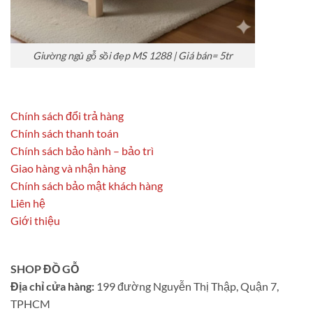
Giường ngủ gỗ sồi đẹp MS 1288 | Giá bán= 5tr
Chính sách đổi trả hàng
Chính sách thanh toán
Chính sách bảo hành – bảo trì
Giao hàng và nhận hàng
Chính sách bảo mật khách hàng
Liên hệ
Giới thiệu
SHOP ĐỒ GỖ
Địa chỉ cửa hàng:
199 đường Nguyễn Thị Thập, Quận 7,
TPHCM