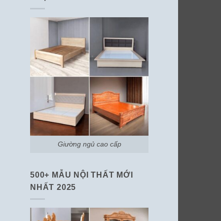
Giường ngủ cao cấp
500+ MẪU NỘI THẤT MỚI
NHẤT 2025