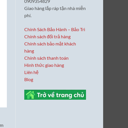
0909354829
Giao hàng lắp ráp tận nhà miễn
phí.
Chính Sách Bảo Hành – Bảo Trì
Chính sách đổi trả hàng
Chính sách bảo mật khách
hàng
Chính sách thanh toán
Hình thức giao hàng
Liên hệ
Blog
ăm