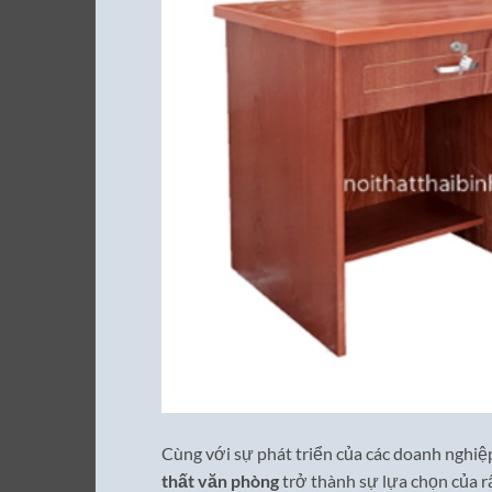
Cùng với sự phát triển của các doanh nghiệ
thất văn phòng
trở thành sự lựa chọn của 