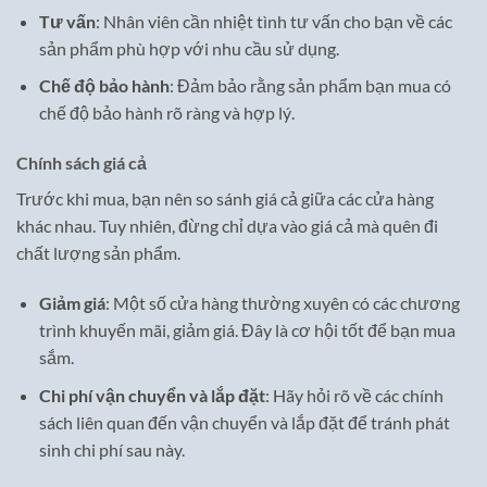
Tư vấn
: Nhân viên cần nhiệt tình tư vấn cho bạn về các
sản phẩm phù hợp với nhu cầu sử dụng.
Chế độ bảo hành
: Đảm bảo rằng sản phẩm bạn mua có
chế độ bảo hành rõ ràng và hợp lý.
Chính sách giá cả
Trước khi mua, bạn nên so sánh giá cả giữa các cửa hàng
khác nhau. Tuy nhiên, đừng chỉ dựa vào giá cả mà quên đi
chất lượng sản phẩm.
Giảm giá
: Một số cửa hàng thường xuyên có các chương
trình khuyến mãi, giảm giá. Đây là cơ hội tốt để bạn mua
sắm.
Chi phí vận chuyển và lắp đặt
: Hãy hỏi rõ về các chính
sách liên quan đến vận chuyển và lắp đặt để tránh phát
sinh chi phí sau này.