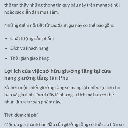
thể tìm thấy những thông tin quý báu này trên mạng xã hội
hoặc các diễn đàn mua sắm.
Những điểm nổi bật từ các đánh giá này có thể bao gồm:
Chất lượng sản phẩm
Dịch vụ khách hàng
Thời gian giao hàng
Lợi ích của việc sở hữu giường tầng tại cửa
hàng giường tầng Tân Phú
Sở hữu một chiếc giường tầng sẽ mang lại nhiều lợi ích cho
bạn và gia đình. Dưới đây là những lợi ích mà bạn có thể
nhận được từ sản phẩm này.
Tiết kiệm chi phí
Mặc dù giá thành ban đầu của giường tầng có thể cao hơn so