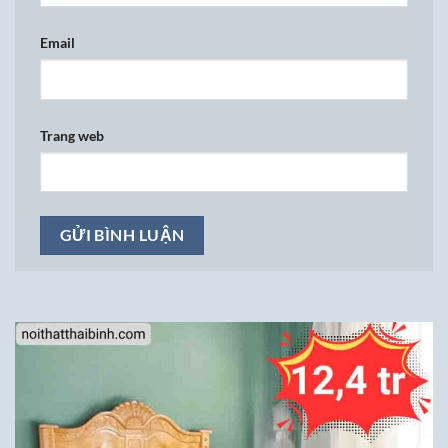
Email
Trang web