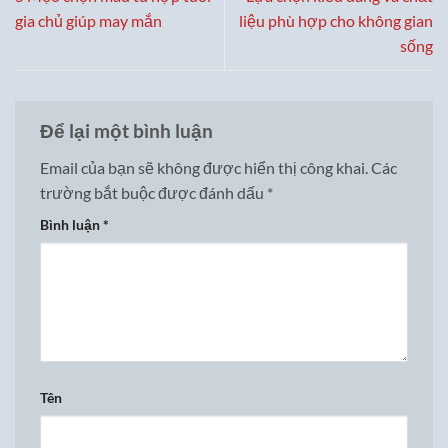
gia chủ giúp may mắn
liệu phù hợp cho không gian
sống
Để lại một bình luận
Email của bạn sẽ không được hiển thị công khai.
Các
trường bắt buộc được đánh dấu
*
Bình luận
*
Tên