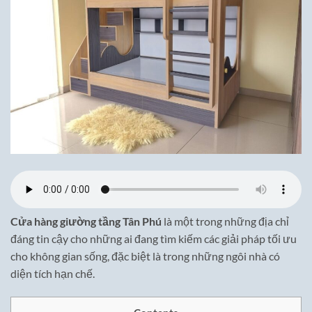
Cửa hàng giường tầng Tân Phú
là một trong những địa chỉ
đáng tin cậy cho những ai đang tìm kiếm các giải pháp tối ưu
cho không gian sống, đặc biệt là trong những ngôi nhà có
diện tích hạn chế.