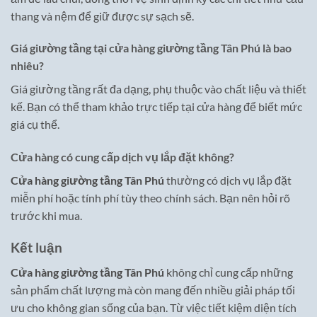
thang và nệm để giữ được sự sạch sẽ.
Giá giường tầng tại cửa hàng giường tầng Tân Phú là bao
nhiêu?
Giá giường tầng rất đa dạng, phụ thuộc vào chất liệu và thiết
kế. Bạn có thể tham khảo trực tiếp tại cửa hàng để biết mức
giá cụ thể.
Cửa hàng có cung cấp dịch vụ lắp đặt không?
Cửa hàng giường tầng Tân Phú
thường có dịch vụ lắp đặt
miễn phí hoặc tính phí tùy theo chính sách. Bạn nên hỏi rõ
trước khi mua.
Kết luận
Cửa hàng giường tầng Tân Phú
không chỉ cung cấp những
sản phẩm chất lượng mà còn mang đến nhiều giải pháp tối
ưu cho không gian sống của bạn. Từ việc tiết kiệm diện tích