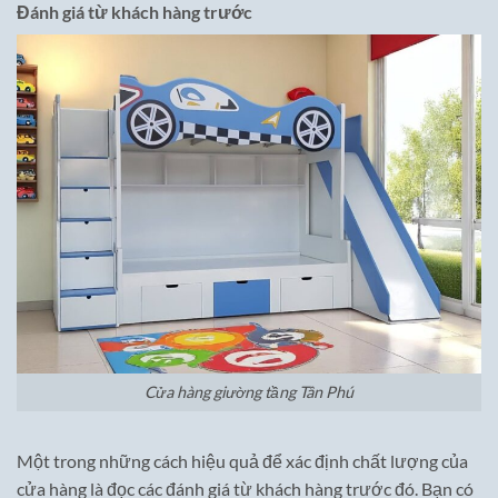
Đánh giá từ khách hàng trước
Cửa hàng giường tầng Tân Phú
Một trong những cách hiệu quả để xác định chất lượng của
cửa hàng là đọc các đánh giá từ khách hàng trước đó. Bạn có