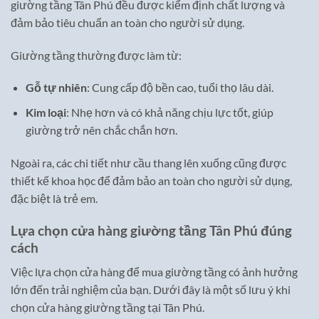
giường tầng Tân Phú đều được kiểm định chất lượng và
đảm bảo tiêu chuẩn an toàn cho người sử dụng.
Giường tầng thường được làm từ:
Gỗ tự nhiên
: Cung cấp độ bền cao, tuổi thọ lâu dài.
Kim loại
: Nhẹ hơn và có khả năng chịu lực tốt, giúp
giường trở nên chắc chắn hơn.
Ngoài ra, các chi tiết như cầu thang lên xuống cũng được
thiết kế khoa học để đảm bảo an toàn cho người sử dụng,
đặc biệt là trẻ em.
Lựa chọn cửa hàng giường tầng Tân Phú đúng
cách
Việc lựa chọn cửa hàng để mua giường tầng có ảnh hưởng
lớn đến trải nghiệm của bạn. Dưới đây là một số lưu ý khi
chọn cửa hàng giường tầng tại Tân Phú.