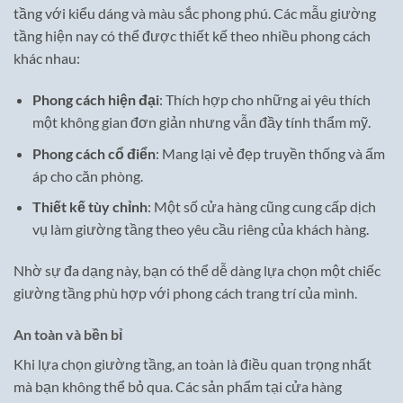
tầng với kiểu dáng và màu sắc phong phú. Các mẫu giường
tầng hiện nay có thể được thiết kế theo nhiều phong cách
khác nhau:
Phong cách hiện đại
: Thích hợp cho những ai yêu thích
một không gian đơn giản nhưng vẫn đầy tính thẩm mỹ.
Phong cách cổ điển
: Mang lại vẻ đẹp truyền thống và ấm
áp cho căn phòng.
Thiết kế tùy chỉnh
: Một số cửa hàng cũng cung cấp dịch
vụ làm giường tầng theo yêu cầu riêng của khách hàng.
Nhờ sự đa dạng này, bạn có thể dễ dàng lựa chọn một chiếc
giường tầng phù hợp với phong cách trang trí của mình.
An toàn và bền bỉ
Khi lựa chọn giường tầng, an toàn là điều quan trọng nhất
mà bạn không thể bỏ qua. Các sản phẩm tại cửa hàng