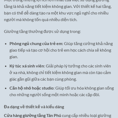
tầng là khả năng tiết kiệm không gian. Với thiết kế hai tầng,
bạn có thể dễ dàng tạo ra một khu vực ngủ nghỉ cho nhiều
người mà không tốn quá nhiều diện tích.
Giường tầng thường được sử dụng trong:
Phòng ngủ chung của trẻ em
: Giúp tăng cường khả năng
giao tiếp và tạo cơ hội cho trẻ em học cách chia sẻ không
gian.
Ký túc xá sinh viên
: Giải pháp lý tưởng cho các sinh viên
ở xa nhà, không chỉ tiết kiệm không gian mà còn tạo cảm
giác gần gũi giữa các bạn cùng phòng.
Căn hộ nhỏ hoặc studio
: Giúp tối ưu hóa không gian sống
cho những người sống một mình hoặc các cặp đôi.
Đa dạng về thiết kế và kiểu dáng
Cửa hàng giường tầng Tân Phú
cung cấp nhiều loại giường