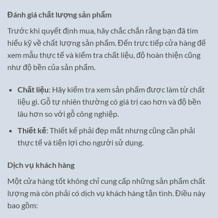
Đánh giá chất lượng sản phẩm
Trước khi quyết định mua, hãy chắc chắn rằng bạn đã tìm
hiểu kỹ về chất lượng sản phẩm. Đến trực tiếp cửa hàng để
xem mẫu thực tế và kiểm tra chất liệu, độ hoàn thiện cũng
như độ bền của sản phẩm.
Chất liệu
: Hãy kiểm tra xem sản phẩm được làm từ chất
liệu gì. Gỗ tự nhiên thường có giá trị cao hơn và độ bền
lâu hơn so với gỗ công nghiệp.
Thiết kế
: Thiết kế phải đẹp mắt nhưng cũng cần phải
thực tế và tiện lợi cho người sử dụng.
Dịch vụ khách hàng
Một cửa hàng tốt không chỉ cung cấp những sản phẩm chất
lượng mà còn phải có dịch vụ khách hàng tận tình. Điều này
bao gồm: