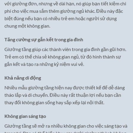
với giường đơn, nhưng về dài hạn, nó giúp bạn tiết kiệm chi
phí cho việc mua sắm thêm giường ngủ khác. Điều này đặc
biệt đúng nếu bạn có nhiều trẻ em hoặc người sử dụng
chung một không gian.
Tăng cường sự gắn kết trong gia đình
Giường tầng giúp các thành viên trong gia đình gần gũi hơn.
Trẻ em có thể chia sẻ không gian ngủ, từ đó hình thành sự
gắn kết và tạo ra những kỷ niệm vui vẻ.
Khả năng di động
Nhiều mẫu giường tầng hiện nay được thiết kế để dễ dàng
tháo lắp và di chuyển. Điều này rất thuận lợi nếu bạn cần
thay đổi không gian sống hay sắp xếp lại nội thất.
Không gian sáng tạo
Giường tầng sẽ mở ra nhiều không gian cho việc sáng tạo và