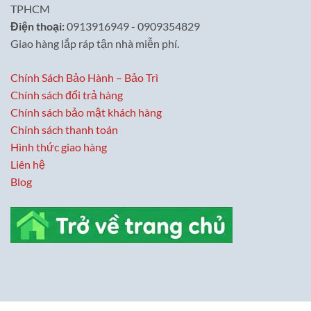
TPHCM
Điện thoại:
0913916949 - 0909354829
Giao hàng lắp ráp tận nhà miễn phí.
Chính Sách Bảo Hành – Bảo Trì
Chính sách đổi trả hàng
Chính sách bảo mật khách hàng
Chính sách thanh toán
Hình thức giao hàng
Liên hệ
Blog