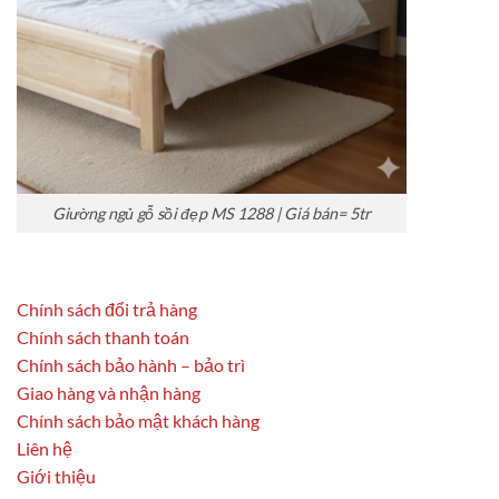
Giường ngủ gỗ sồi đẹp MS 1288 | Giá bán= 5tr
Chính sách đổi trả hàng
Chính sách thanh toán
Chính sách bảo hành – bảo trì
Giao hàng và nhận hàng
Chính sách bảo mật khách hàng
Liên hệ
Giới thiệu