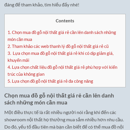
đáng để tham khảo, tìm hiểu đấy nhé!
Contents
1.
Chọn mua đồ gỗ nội thất giá rẻ cần lên danh sách những
món cần mua
2.
Tham khảo các web thanh lý đồ gỗ nội thất giá rẻ cũ
3.
Lựa chọn mua đồ gỗ nội thất giá rẻ khi có dịp giảm giá,
khuyến mãi
4.
Lựa chọn chất liệu đồ gỗ nội thất giá rẻ phù hợp với kiến
trúc của không gian
5.
Lựa chọn đồ gỗ nội thất giá rẻ đa công năng
Chọn mua đồ gỗ nội thất giá rẻ cần lên danh
sách những món cần mua
Một điều thực tế là rất nhiều người nói rằng khi đến các
showroom nội thất họ thường mua sắm nhiều hơn nhu cầu.
Do đó, yếu tố đầu tiên mà bạn cần biết để có thể mua đồ nội