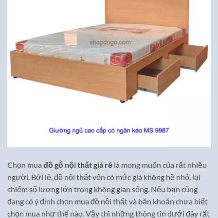
Chọn mua
đồ gỗ nội thất giá rẻ
là mong muốn của rất nhiều
người. Bởi lẽ, đồ nội thất vốn có mức giá không hề nhỏ, lại
chiếm số lượng lớn trong không gian sống. Nếu bạn cũng
đang có ý định chọn mua đồ nội thất và băn khoăn chưa biết
chọn mua như thế nào. Vậy thì những thông tin dưới đây rất