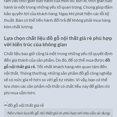
tâm vào thời gian bảo hành của món đồ. Bởi lẽ, thời gian bảo
hành là một trong những yếu tố quan trọng. Chúng giúp đảm
bảo quyền lợi của khách hàng. Ngay khi phát hiện các lỗi kỹ
thuật. Bạn có thể tiến hành đổi trả để không phải mua hàng
kèm chất lượng.
Lựa chọn chất liệu đồ gỗ nội thất giá rẻ phù hợp
với kiến trúc của không gian
Chất liệu bao giờ cũng là một trong những yếu tố quyết định
đến giá thành của sản phẩm. Do đó, để có thể mua được
đồ
gỗ nội thất giá rẻ.
Tốt nhất khách hàng nên quan tâm đến
nội thất. Thông thường, những sản phẩm đồ gỗ công nghiệp
sẽ có mức giá rẻ hơn so với gỗ tự nhiên. Vì vậy, bạn có thể
lựa chọn các sản phẩm nội thất có chất liệu này để giảm chi
phí mua sắm hơn.
Nên chọn lựa đồ gỗ nội thất giá rẻ phù hợp với nhu cầu sử dụng.