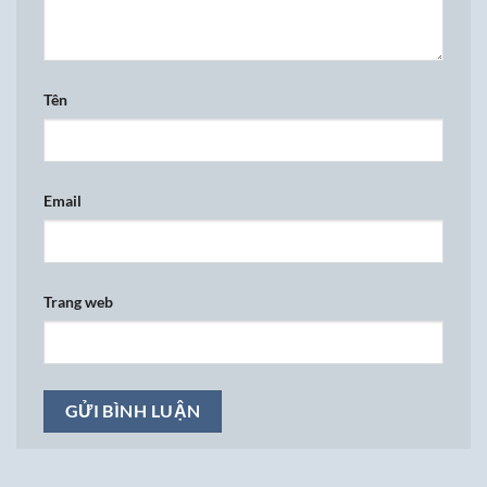
Tên
Email
Trang web