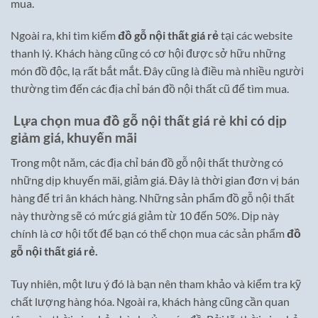
mua.
Ngoài ra, khi tìm kiếm
đồ gỗ nội thất giá rẻ
tại các website
thanh lý. Khách hàng cũng có cơ hội được sở hữu những
món đồ độc, lạ rất bắt mắt. Đây cũng là điều mà nhiều người
thường tìm đến các địa chỉ bán đồ nội thất cũ để tìm mua.
Lựa chọn mua đồ gỗ nội thất giá rẻ khi có dịp
giảm giá, khuyến mãi
Trong một năm, các địa chỉ bán đồ gỗ nội thất thường có
những dịp khuyến mãi, giảm giá. Đây là thời gian đơn vị bán
hàng để tri ân khách hàng. Những sản phẩm đồ gỗ nội thất
này thường sẽ có mức giá giảm từ 10 đến 50%. Dịp này
chính là cơ hội tốt để bạn có thể chọn mua các sản phẩm
đồ
gỗ nội thất giá rẻ.
Tuy nhiên, một lưu ý đó là bạn nên tham khảo và kiểm tra kỹ
chất lượng hàng hóa. Ngoài ra, khách hàng cũng cần quan