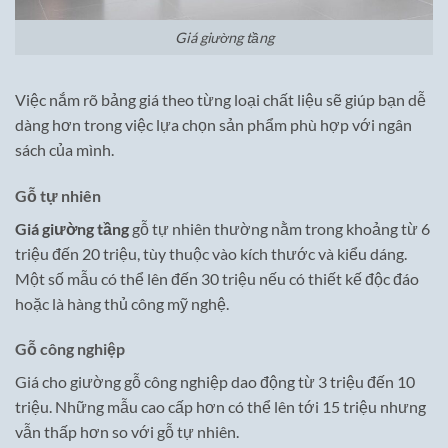
Giá giường tầng
Việc nắm rõ bảng giá theo từng loại chất liệu sẽ giúp bạn dễ
dàng hơn trong việc lựa chọn sản phẩm phù hợp với ngân
sách của mình.
Gỗ tự nhiên
Giá giường tầng
gỗ tự nhiên thường nằm trong khoảng từ 6
triệu đến 20 triệu, tùy thuộc vào kích thước và kiểu dáng.
Một số mẫu có thể lên đến 30 triệu nếu có thiết kế độc đáo
hoặc là hàng thủ công mỹ nghệ.
Gỗ công nghiệp
Giá cho giường gỗ công nghiệp dao động từ 3 triệu đến 10
triệu. Những mẫu cao cấp hơn có thể lên tới 15 triệu nhưng
vẫn thấp hơn so với gỗ tự nhiên.