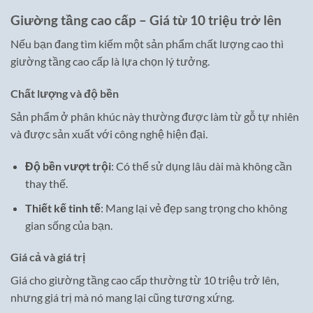
Giường tầng cao cấp – Giá từ 10 triệu trở lên
Nếu bạn đang tìm kiếm một sản phẩm chất lượng cao thì
giường tầng cao cấp là lựa chọn lý tưởng.
Chất lượng và độ bền
Sản phẩm ở phân khúc này thường được làm từ gỗ tự nhiên
và được sản xuất với công nghệ hiện đại.
Độ bền vượt trội
: Có thể sử dụng lâu dài mà không cần
thay thế.
Thiết kế tinh tế
: Mang lại vẻ đẹp sang trọng cho không
gian sống của bạn.
Giá cả và giá trị
Giá cho giường tầng cao cấp thường từ 10 triệu trở lên,
nhưng giá trị mà nó mang lại cũng tương xứng.