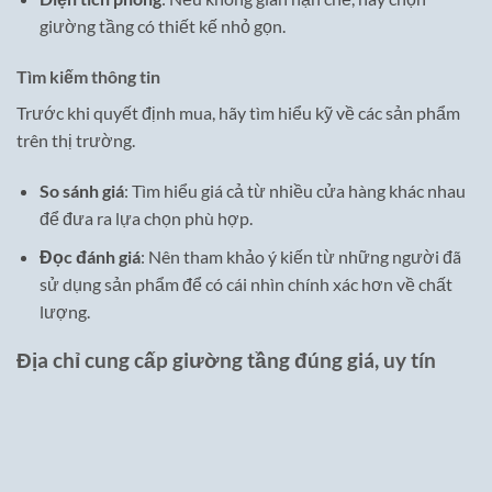
giường tầng có thiết kế nhỏ gọn.
Tìm kiếm thông tin
Trước khi quyết định mua, hãy tìm hiểu kỹ về các sản phẩm
trên thị trường.
So sánh giá
: Tìm hiểu giá cả từ nhiều cửa hàng khác nhau
để đưa ra lựa chọn phù hợp.
Đọc đánh giá
: Nên tham khảo ý kiến từ những người đã
sử dụng sản phẩm để có cái nhìn chính xác hơn về chất
lượng.
Địa chỉ cung cấp giường tầng đúng giá, uy tín