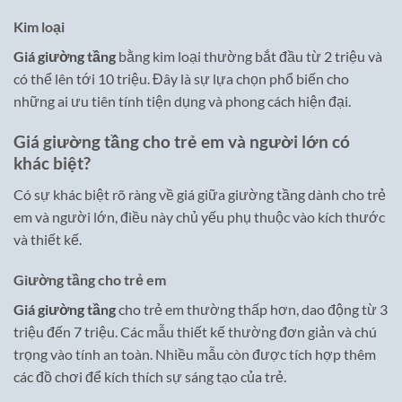
Kim loại
Giá giường tầng
bằng kim loại thường bắt đầu từ 2 triệu và
có thể lên tới 10 triệu. Đây là sự lựa chọn phổ biến cho
những ai ưu tiên tính tiện dụng và phong cách hiện đại.
Giá giường tầng cho trẻ em và người lớn có
khác biệt?
Có sự khác biệt rõ ràng về giá giữa giường tầng dành cho trẻ
em và người lớn, điều này chủ yếu phụ thuộc vào kích thước
và thiết kế.
Giường tầng cho trẻ em
Giá giường tầng
cho trẻ em thường thấp hơn, dao động từ 3
triệu đến 7 triệu. Các mẫu thiết kế thường đơn giản và chú
trọng vào tính an toàn. Nhiều mẫu còn được tích hợp thêm
các đồ chơi để kích thích sự sáng tạo của trẻ.