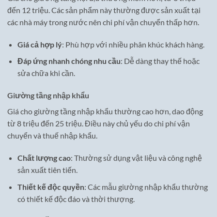
đến 12 triệu. Các sản phẩm này thường được sản xuất tại
các nhà máy trong nước nên chi phí vận chuyển thấp hơn.
Giá cả hợp lý
: Phù hợp với nhiều phân khúc khách hàng.
Đáp ứng nhanh chóng nhu cầu
: Dễ dàng thay thế hoặc
sửa chữa khi cần.
Giường tầng nhập khẩu
Giá cho giường tầng nhập khẩu thường cao hơn, dao động
từ 8 triệu đến 25 triệu. Điều này chủ yếu do chi phí vận
chuyển và thuế nhập khẩu.
Chất lượng cao
: Thường sử dụng vật liệu và công nghệ
sản xuất tiên tiến.
Thiết kế độc quyền
: Các mẫu giường nhập khẩu thường
có thiết kế độc đáo và thời thượng.