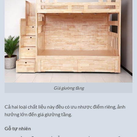
Giá giường tầng
Cả hai loại chất liệu này đều có ưu nhược điểm riêng, ảnh
hưởng lớn đến giá giường tầng.
Gỗ tự nhiên