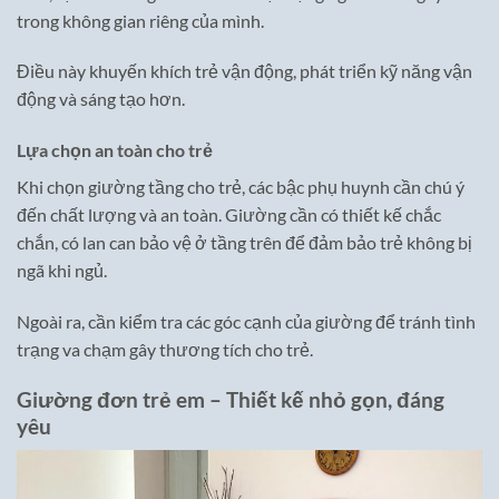
trong không gian riêng của mình.
Điều này khuyến khích trẻ vận động, phát triển kỹ năng vận
động và sáng tạo hơn.
Lựa chọn an toàn cho trẻ
Khi chọn giường tầng cho trẻ, các bậc phụ huynh cần chú ý
đến chất lượng và an toàn. Giường cần có thiết kế chắc
chắn, có lan can bảo vệ ở tầng trên để đảm bảo trẻ không bị
ngã khi ngủ.
Ngoài ra, cần kiểm tra các góc cạnh của giường để tránh tình
trạng va chạm gây thương tích cho trẻ.
Giường đơn trẻ em – Thiết kế nhỏ gọn, đáng
yêu