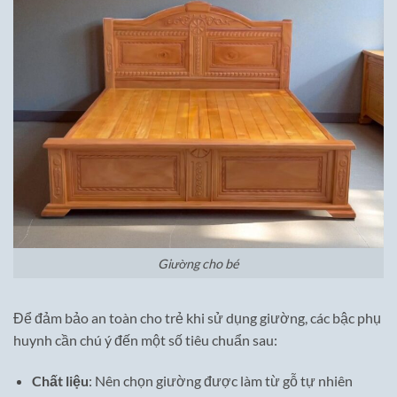
Giường cho bé
Để đảm bảo an toàn cho trẻ khi sử dụng giường, các bậc phụ
huynh cần chú ý đến một số tiêu chuẩn sau:
Chất liệu
: Nên chọn giường được làm từ gỗ tự nhiên