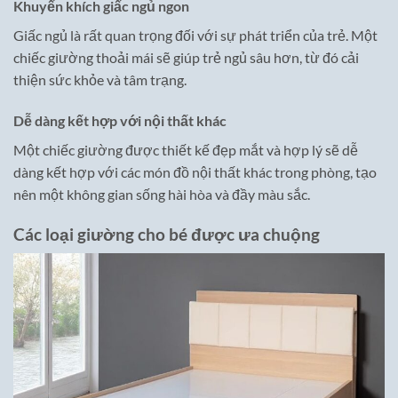
Khuyến khích giấc ngủ ngon
Giấc ngủ là rất quan trọng đối với sự phát triển của trẻ. Một
chiếc giường thoải mái sẽ giúp trẻ ngủ sâu hơn, từ đó cải
thiện sức khỏe và tâm trạng.
Dễ dàng kết hợp với nội thất khác
Một chiếc giường được thiết kế đẹp mắt và hợp lý sẽ dễ
dàng kết hợp với các món đồ nội thất khác trong phòng, tạo
nên một không gian sống hài hòa và đầy màu sắc.
Các loại giường cho bé được ưa chuộng