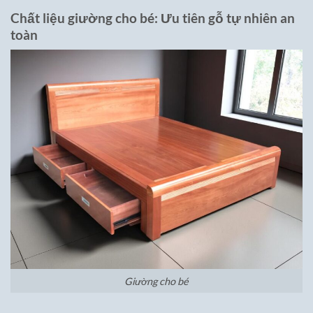
Chất liệu giường cho bé: Ưu tiên gỗ tự nhiên an
toàn
Giường cho bé