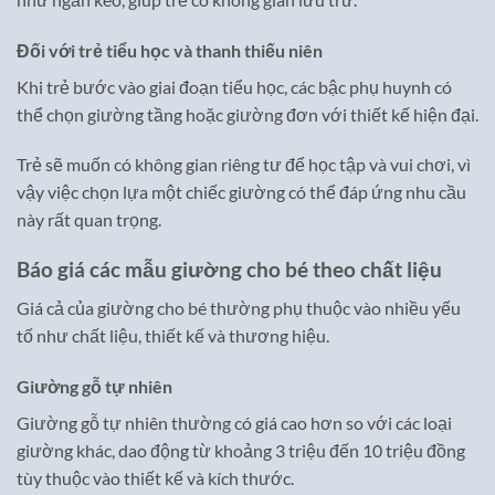
Đối với trẻ tiểu học và thanh thiếu niên
Khi trẻ bước vào giai đoạn tiểu học, các bậc phụ huynh có
thể chọn giường tầng hoặc giường đơn với thiết kế hiện đại.
Trẻ sẽ muốn có không gian riêng tư để học tập và vui chơi, vì
vậy việc chọn lựa một chiếc giường có thể đáp ứng nhu cầu
này rất quan trọng.
Báo giá các mẫu giường cho bé theo chất liệu
Giá cả của giường cho bé thường phụ thuộc vào nhiều yếu
tố như chất liệu, thiết kế và thương hiệu.
Giường gỗ tự nhiên
Giường gỗ tự nhiên thường có giá cao hơn so với các loại
giường khác, dao động từ khoảng 3 triệu đến 10 triệu đồng
tùy thuộc vào thiết kế và kích thước.