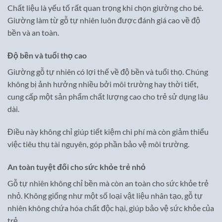
Chất liệu là yếu tố rất quan trọng khi chọn giường cho bé.
Giường làm từ gỗ tự nhiên luôn được đánh giá cao về độ
bền và an toàn.
Độ bền và tuổi thọ cao
Giường gỗ tự nhiên có lợi thế về độ bền và tuổi thọ. Chúng
không bị ảnh hưởng nhiều bởi môi trường hay thời tiết,
cung cấp một sản phẩm chất lượng cao cho trẻ sử dụng lâu
dài.
Điều này không chỉ giúp tiết kiệm chi phí mà còn giảm thiểu
việc tiêu thụ tài nguyên, góp phần bảo vệ môi trường.
An toàn tuyệt đối cho sức khỏe trẻ nhỏ
Gỗ tự nhiên không chỉ bền mà còn an toàn cho sức khỏe trẻ
nhỏ. Không giống như một số loại vật liệu nhân tạo, gỗ tự
nhiên không chứa hóa chất độc hại, giúp bảo vệ sức khỏe của
trẻ.