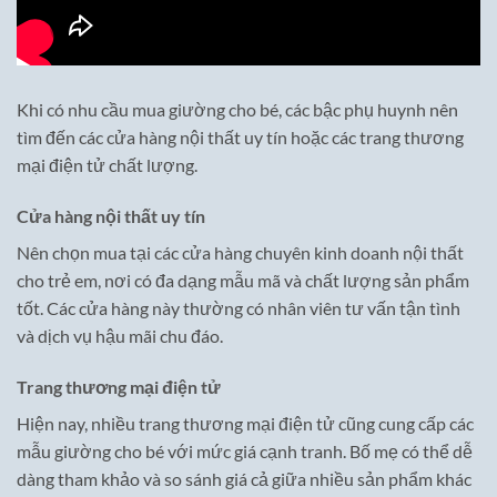
Khi có nhu cầu mua giường cho bé, các bậc phụ huynh nên
tìm đến các cửa hàng nội thất uy tín hoặc các trang thương
mại điện tử chất lượng.
Cửa hàng nội thất uy tín
Nên chọn mua tại các cửa hàng chuyên kinh doanh nội thất
cho trẻ em, nơi có đa dạng mẫu mã và chất lượng sản phẩm
tốt. Các cửa hàng này thường có nhân viên tư vấn tận tình
và dịch vụ hậu mãi chu đáo.
Trang thương mại điện tử
Hiện nay, nhiều trang thương mại điện tử cũng cung cấp các
mẫu giường cho bé với mức giá cạnh tranh. Bố mẹ có thể dễ
dàng tham khảo và so sánh giá cả giữa nhiều sản phẩm khác