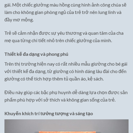
gái. Một chiếc giường màu hồng cùng hình ảnh công chúa sẽ
làm cho không gian phòng ngủ của trẻ trở nên lung linh và
đầy mơ mộng.
Trẻ sẽ cảm nhận được sự yêu thương và quan tâm của cha
mẹ qua từng chi tiết nhỏ trên chiếc giường của mình.
Thiết kế đa dạng và phong phú
Trên thị trường hiện nay có rất nhiều mẫu giường cho bé gái
với thiết kế đa dạng, từ giường có hình dáng lâu đài cho đến
giường có thể tích hợp thêm tủ quần áo, kệ sách.
Điều này giúp các bậc phụ huynh dễ dàng lựa chọn được sản
phẩm phù hợp với sở thích và không gian sống của trẻ.
Khuyến khích trí tưởng tượng và sáng tạo