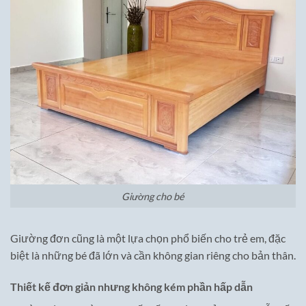
Giường cho bé
Giường đơn cũng là một lựa chọn phổ biến cho trẻ em, đặc
biệt là những bé đã lớn và cần không gian riêng cho bản thân.
Thiết kế đơn giản nhưng không kém phần hấp dẫn