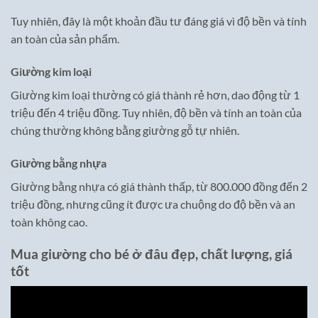
Tuy nhiên, đây là một khoản đầu tư đáng giá vì độ bền và tính
an toàn của sản phẩm.
Giường kim loại
Giường kim loại thường có giá thành rẻ hơn, dao động từ 1
triệu đến 4 triệu đồng. Tuy nhiên, độ bền và tính an toàn của
chúng thường không bằng giường gỗ tự nhiên.
Giường bằng nhựa
Giường bằng nhựa có giá thành thấp, từ 800.000 đồng đến 2
triệu đồng, nhưng cũng ít được ưa chuộng do độ bền và an
toàn không cao.
Mua giường cho bé ở đâu đẹp, chất lượng, giá
tốt