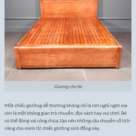
Giường cho bé
Một chiếc giường dễ thương không chỉ là nơi nghỉ ngơi mà
còn là một không gian trò chuyện, đọc sách hay vui chơi. Bé
có thể đóng vai công chúa, tạo nên những câu chuyện cổ tích
riêng cho mình từ chiếc giường sinh động này.