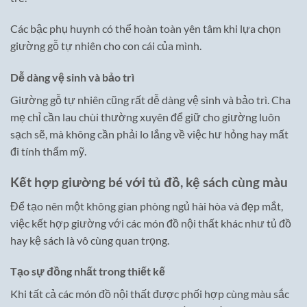
Các bậc phụ huynh có thể hoàn toàn yên tâm khi lựa chọn
giường gỗ tự nhiên cho con cái của mình.
Dễ dàng vệ sinh và bảo trì
Giường gỗ tự nhiên cũng rất dễ dàng vệ sinh và bảo trì. Cha
mẹ chỉ cần lau chùi thường xuyên để giữ cho giường luôn
sạch sẽ, mà không cần phải lo lắng về việc hư hỏng hay mất
đi tính thẩm mỹ.
Kết hợp giường bé với tủ đồ, kệ sách cùng màu
Để tạo nên một không gian phòng ngủ hài hòa và đẹp mắt,
việc kết hợp giường với các món đồ nội thất khác như tủ đồ
hay kệ sách là vô cùng quan trọng.
Tạo sự đồng nhất trong thiết kế
Khi tất cả các món đồ nội thất được phối hợp cùng màu sắc