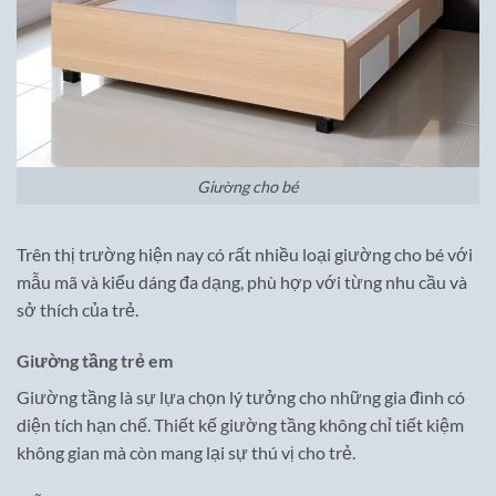
Giường cho bé
Trên thị trường hiện nay có rất nhiều loại giường cho bé với
mẫu mã và kiểu dáng đa dạng, phù hợp với từng nhu cầu và
sở thích của trẻ.
Giường tầng trẻ em
Giường tầng là sự lựa chọn lý tưởng cho những gia đình có
diện tích hạn chế. Thiết kế giường tầng không chỉ tiết kiệm
không gian mà còn mang lại sự thú vị cho trẻ.