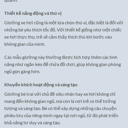
Thiết kế năng động và thú vị
Giường xe hơi cũng là một lựa chọn thú vị, đặc biệt là đối với
những bé yêu thích tốc độ. Với thiết kế giống như một chiếc
xe hơi thực thụ, trẻ sẽ cảm thấy thích thú khi bước vào
không gian của mình.
Các mẫu giường này thường được tích hợp thêm các tính
năng như ngăn kéo để chứa đồ chơi, giúp không gian phòng
ngủ gọn gàng hơn.
Khuyến khích hoạt động và sáng tạo
Giường bé trai với chủ đề siêu nhân hay xe hơi không chỉ
mang đến không gian ngủ, mà còn là nơi trẻ có thể tưởng
tượng và sáng tạo. Bé có thể xây dựng những câu chuyện
phiêu lưu của riêng mình ngay tại nơi ngủ, từ đó phát triển
khả năng tư duy và sáng tạo.