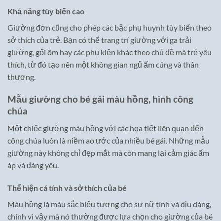
Khả năng tùy biến cao
Giường đơn cũng cho phép các bậc phụ huynh tùy biến theo
sở thích của trẻ. Bạn có thể trang trí giường với ga trải
giường, gối ôm hay các phụ kiện khác theo chủ đề mà trẻ yêu
thích, từ đó tạo nên một không gian ngủ ấm cúng và thân
thương.
Mẫu giường cho bé gái màu hồng, hình công
chúa
Một chiếc giường màu hồng với các họa tiết liên quan đến
công chúa luôn là niềm ao ước của nhiều bé gái. Những mẫu
giường này không chỉ đẹp mắt mà còn mang lại cảm giác ấm
áp và đáng yêu.
Thể hiện cá tính và sở thích của bé
Màu hồng là màu sắc biểu tượng cho sự nữ tính và dịu dàng,
chính vì vậy mà nó thường được lựa chọn cho giường của bé