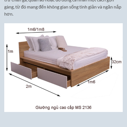
gàng, từ đó mang đến không gian sống tinh giản và ngăn nắp
hơn.