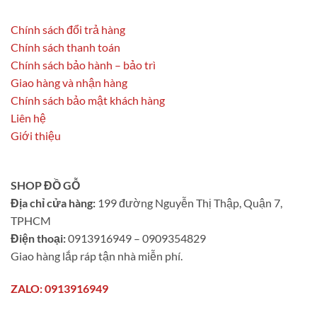
Chính sách đổi trả hàng
Chính sách thanh toán
Chính sách bảo hành – bảo trì
Giao hàng và nhận hàng
Chính sách bảo mật khách hàng
Liên hệ
Giới thiệu
SHOP ĐỒ GỖ
Địa chỉ cửa hàng:
199 đường Nguyễn Thị Thập, Quận 7,
TPHCM
Điện thoại:
0913916949 – 0909354829
Giao hàng lắp ráp tận nhà miễn phí.
ZALO: 0913916949