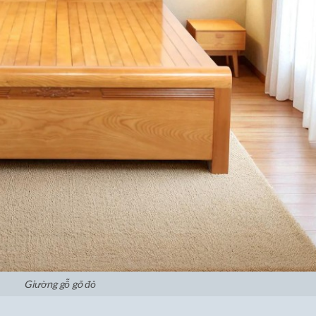
Giường gỗ gõ đỏ