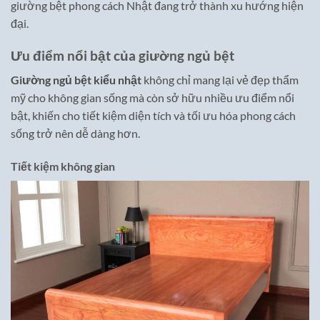
giường bệt phong cách Nhật đang trở thành xu hướng hiện
đại.
Ưu điểm nổi bật của giường ngủ bệt
Giường ngủ bệt kiểu nhật
không chỉ mang lại vẻ đẹp thẩm
mỹ cho không gian sống mà còn sở hữu nhiều ưu điểm nổi
bật, khiến cho tiết kiệm diện tích và tối ưu hóa phong cách
sống trở nên dễ dàng hơn.
Tiết kiệm không gian