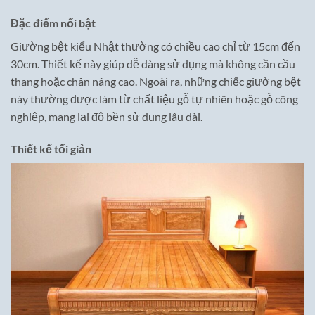
Đặc điểm nổi bật
Giường bệt kiểu Nhật thường có chiều cao chỉ từ 15cm đến
30cm. Thiết kế này giúp dễ dàng sử dụng mà không cần cầu
thang hoặc chân nâng cao. Ngoài ra, những chiếc giường bệt
này thường được làm từ chất liệu gỗ tự nhiên hoặc gỗ công
nghiệp, mang lại độ bền sử dụng lâu dài.
Thiết kế tối giản