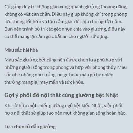
Cố gắng duy trì không gian xung quanh giường thoáng đãng,
không có vật cản chắn. Điều này giúp không khí trong phòng
lưu thông tốt hơn và tạo cảm giác dễ chịu cho người nằm.
Bạn nên tránh bố trí các góc nhọn chỉa vào giường, điều này
có thể mang lại cảm giác bất an cho người sử dụng.
Màu sắc hài hòa
Màu sắc giường bệt cũng nên được chọn lựa phù hợp với
những người sống trong phòng và hợp với phong thủy. Màu
sắc nhẹ nhàng như trắng, beige hoặc màu gỗ tự nhiên
thường mang lại may mắn và sức khỏe.
Gợi ý phối đồ nội thất cùng giường bệt Nhật
Khi sở hữu một chiếc giường ngủ bệt kiểu Nhật, việc phối
hợp nội thất sẽ giúp tạo nên một không gian sống hoàn hảo.
Lựa chọn tủ đầu giường