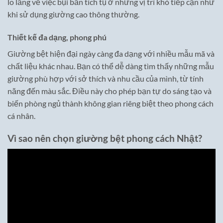
lo lắng về việc bụi bẩn tích tụ ở những vị trí khó tiếp cận như
khi sử dụng giường cao thông thường.
Thiết kế đa dạng, phong phú
Giường bệt hiện đại ngày càng đa dạng với nhiều mẫu mã và
chất liệu khác nhau. Bạn có thể dễ dàng tìm thấy những mẫu
giường phù hợp với sở thích và nhu cầu của mình, từ tính
năng đến màu sắc. Điều này cho phép bạn tự do sáng tạo và
biến phòng ngủ thành không gian riêng biệt theo phong cách
cá nhân.
Vì sao nên chọn giường bệt phong cách Nhật?