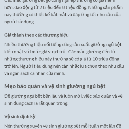
hơn, dao động từ 2 triệu đến 8 triệu đồng. Những sản phẩm
này thường có thiết kế bắt mắt và đáp ứng tốt nhu cầu của
người sử dụng.
Giá thành theo các thương hiệu
Nhiều thương hiệu nổi tiếng cũng sản xuất giường ngủ bệt
kiểu nhật với mức giá vượt trội. Các mẫu giường đến từ
những thương hiệu này thường sẽ có giá từ 10 triệu đồng
trở lên. Người tiêu dùng nên cân nhắc lựa chọn theo nhu cầu
và ngân sách cá nhân của mình.
Mẹo bảo quản và vệ sinh giường ngủ bệt
Để giường ngủ bệt bền lâu và luôn mới, việc bảo quản và vệ
sinh đúng cách là rất quan trọng.
Vệ sinh định kỳ
Nên thường xuyên vệ sinh giường bệt mỗi tuần một lần để