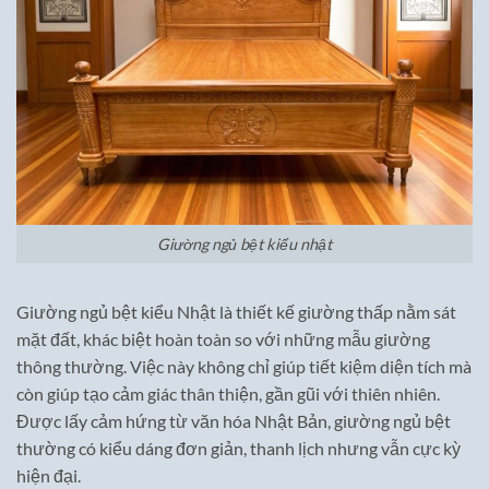
Giường ngủ bệt kiểu nhật
Giường ngủ bệt kiểu Nhật là thiết kế giường thấp nằm sát
mặt đất, khác biệt hoàn toàn so với những mẫu giường
thông thường. Việc này không chỉ giúp tiết kiệm diện tích mà
còn giúp tạo cảm giác thân thiện, gần gũi với thiên nhiên.
Được lấy cảm hứng từ văn hóa Nhật Bản, giường ngủ bệt
thường có kiểu dáng đơn giản, thanh lịch nhưng vẫn cực kỳ
hiện đại.