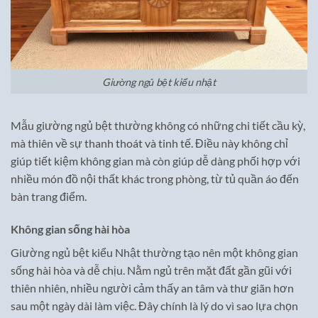
Giường ngủ bệt kiểu nhật
Mẫu giường ngủ bệt thường không có những chi tiết cầu kỳ,
mà thiên về sự thanh thoát và tinh tế. Điều này không chỉ
giúp tiết kiệm không gian mà còn giúp dễ dàng phối hợp với
nhiều món đồ nội thất khác trong phòng, từ tủ quần áo đến
bàn trang điểm.
Không gian sống hài hòa
Giường ngủ bệt kiểu Nhật thường tạo nên một không gian
sống hài hòa và dễ chịu. Nằm ngủ trên mặt đất gần gũi với
thiên nhiên, nhiều người cảm thấy an tâm và thư giãn hơn
sau một ngày dài làm việc. Đây chính là lý do vì sao lựa chọn