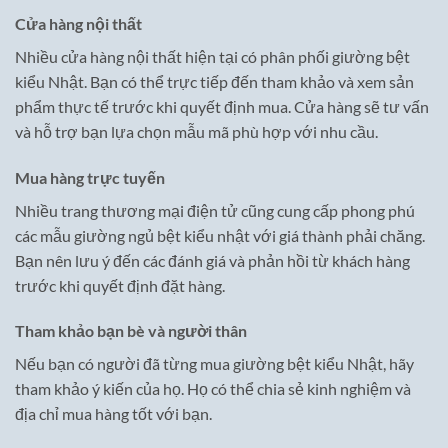
Cửa hàng nội thất
Nhiều cửa hàng nội thất hiện tại có phân phối giường bệt
kiểu Nhật. Bạn có thể trực tiếp đến tham khảo và xem sản
phẩm thực tế trước khi quyết định mua. Cửa hàng sẽ tư vấn
và hỗ trợ bạn lựa chọn mẫu mã phù hợp với nhu cầu.
Mua hàng trực tuyến
Nhiều trang thương mại điện tử cũng cung cấp phong phú
các mẫu giường ngủ bệt kiểu nhật với giá thành phải chăng.
Bạn nên lưu ý đến các đánh giá và phản hồi từ khách hàng
trước khi quyết định đặt hàng.
Tham khảo bạn bè và người thân
Nếu bạn có người đã từng mua giường bệt kiểu Nhật, hãy
tham khảo ý kiến của họ. Họ có thể chia sẻ kinh nghiệm và
địa chỉ mua hàng tốt với bạn.