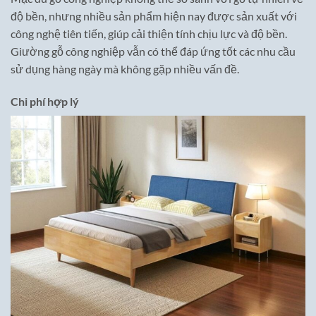
độ bền, nhưng nhiều sản phẩm hiện nay được sản xuất với
công nghệ tiên tiến, giúp cải thiện tính chịu lực và độ bền.
Giường gỗ công nghiệp vẫn có thể đáp ứng tốt các nhu cầu
sử dụng hàng ngày mà không gặp nhiều vấn đề.
Chi phí hợp lý