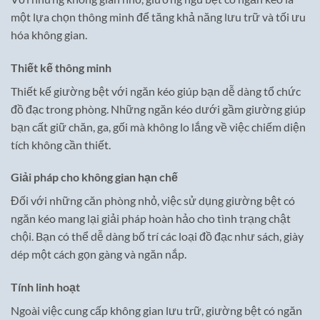
một lựa chọn thông minh để tăng khả năng lưu trữ và tối ưu
hóa không gian.
Thiết kế thông minh
Thiết kế giường bệt với ngăn kéo giúp bạn dễ dàng tổ chức
đồ đạc trong phòng. Những ngăn kéo dưới gầm giường giúp
bạn cất giữ chăn, ga, gối mà không lo lắng về việc chiếm diện
tích không cần thiết.
Giải pháp cho không gian hạn chế
Đối với những căn phòng nhỏ, việc sử dụng giường bệt có
ngăn kéo mang lại giải pháp hoàn hảo cho tình trạng chật
chội. Bạn có thể dễ dàng bố trí các loại đồ đạc như sách, giày
dép một cách gọn gàng và ngăn nắp.
Tính linh hoạt
Ngoài việc cung cấp không gian lưu trữ, giường bệt có ngăn