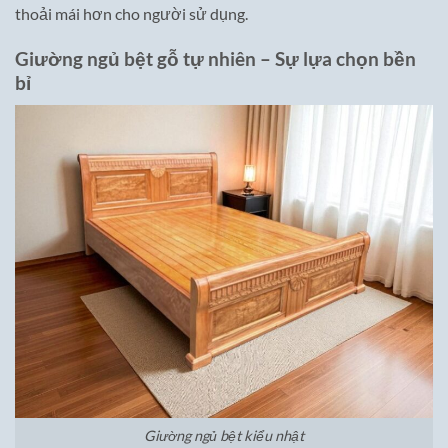
thoải mái hơn cho người sử dụng.
Giường ngủ bệt gỗ tự nhiên – Sự lựa chọn bền
bỉ
Giường ngủ bệt kiểu nhật