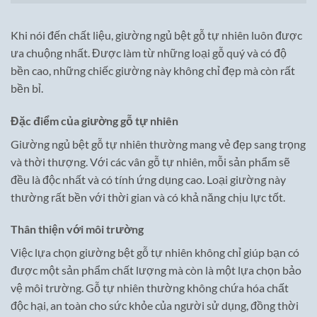
Khi nói đến chất liệu, giường ngủ bệt gỗ tự nhiên luôn được
ưa chuộng nhất. Được làm từ những loại gỗ quý và có độ
bền cao, những chiếc giường này không chỉ đẹp mà còn rất
bền bỉ.
Đặc điểm của giường gỗ tự nhiên
Giường ngủ bệt gỗ tự nhiên thường mang vẻ đẹp sang trọng
và thời thượng. Với các vân gỗ tự nhiên, mỗi sản phẩm sẽ
đều là độc nhất và có tính ứng dụng cao. Loại giường này
thường rất bền với thời gian và có khả năng chịu lực tốt.
Thân thiện với môi trường
Việc lựa chọn giường bệt gỗ tự nhiên không chỉ giúp bạn có
được một sản phẩm chất lượng mà còn là một lựa chọn bảo
vệ môi trường. Gỗ tự nhiên thường không chứa hóa chất
độc hại, an toàn cho sức khỏe của người sử dụng, đồng thời