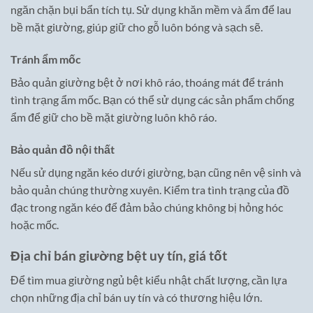
ngăn chặn bụi bẩn tích tụ. Sử dụng khăn mềm và ẩm để lau
bề mặt giường, giúp giữ cho gỗ luôn bóng và sạch sẽ.
Tránh ẩm mốc
Bảo quản giường bệt ở nơi khô ráo, thoáng mát để tránh
tình trạng ẩm mốc. Bạn có thể sử dụng các sản phẩm chống
ẩm để giữ cho bề mặt giường luôn khô ráo.
Bảo quản đồ nội thất
Nếu sử dụng ngăn kéo dưới giường, bạn cũng nên vệ sinh và
bảo quản chúng thường xuyên. Kiểm tra tình trạng của đồ
đạc trong ngăn kéo để đảm bảo chúng không bị hỏng hóc
hoặc mốc.
Địa chỉ bán giường bệt uy tín, giá tốt
Để tìm mua giường ngủ bệt kiểu nhật chất lượng, cần lựa
chọn những địa chỉ bán uy tín và có thương hiệu lớn.