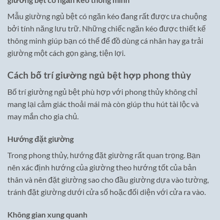
Mẫu giường ngủ bệt có ngăn kéo đang rất được ưa chuộng
bởi tính năng lưu trữ. Những chiếc ngăn kéo được thiết kế
thông minh giúp bạn có thể để đồ dùng cá nhân hay ga trải
giường một cách gọn gàng, tiện lợi.
Cách bố trí giường ngủ bệt hợp phong thủy
Bố trí giường ngủ bệt phù hợp với phong thủy không chỉ
mang lại cảm giác thoải mái mà còn giúp thu hút tài lộc và
may mắn cho gia chủ.
Hướng đặt giường
Trong phong thủy, hướng đặt giường rất quan trọng. Bạn
nên xác định hướng của giường theo hướng tốt của bản
thân và nên đặt giường sao cho đầu giường dựa vào tường,
tránh đặt giường dưới cửa sổ hoặc đối diện với cửa ra vào.
Không gian xung quanh