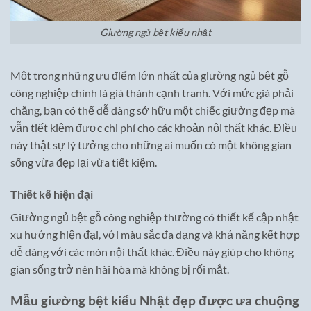
Giường ngủ bệt kiểu nhật
Một trong những ưu điểm lớn nhất của giường ngủ bệt gỗ
công nghiệp chính là giá thành cạnh tranh. Với mức giá phải
chăng, bạn có thể dễ dàng sở hữu một chiếc giường đẹp mà
vẫn tiết kiệm được chi phí cho các khoản nội thất khác. Điều
này thật sự lý tưởng cho những ai muốn có một không gian
sống vừa đẹp lại vừa tiết kiệm.
Thiết kế hiện đại
Giường ngủ bệt gỗ công nghiệp thường có thiết kế cập nhật
xu hướng hiện đại, với màu sắc đa dạng và khả năng kết hợp
dễ dàng với các món nội thất khác. Điều này giúp cho không
gian sống trở nên hài hòa mà không bị rối mắt.
Mẫu giường bệt kiểu Nhật đẹp được ưa chuộng