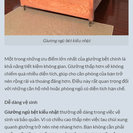
Giường ngủ bệt kiểu nhật
Một trong những ưu điểm lớn nhất của giường bệt chính là
khả năng tiết kiệm không gian. Giường thấp hơn sẽ không
chiếm quá nhiều diện tích, giúp cho căn phòng của bạn trở
nên rộng rãi và thoáng đãng hơn. Điều này rất quan trọng đối
với những căn hộ nhỏ hoặc phòng ngủ có diện tích hạn chế.
Dễ dàng vệ sinh
Giường ngủ bệt kiểu nhật
thường dễ dàng trong việc vệ
sinh và bảo quản. Vì có chiều cao thấp nên việc lau chùi xung
quanh giường trở nên nhẹ nhàng hơn. Bạn không cần phải