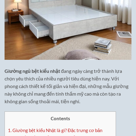
Giường ngủ bệt kiểu nhật
đang ngày càng trở thành lựa
chọn yêu thích của nhiều người tiêu dùng hiện nay. Với
phong cách thiết kế tối giản và hiện đại, những mẫu giường
này không chỉ mang đến tính thẩm mỹ cao mà còn tạo ra
không gian sống thoải mái, tiện nghi.
Contents
1.
Giường bệt kiểu Nhật là gì? Đặc trưng cơ bản