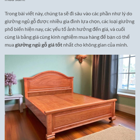
Trong bài viết này, chúng ta sẽ đi sâu vào các phần như lý do
giường ngủ gỗ được nhiều gia đình lựa chọn, các loại giường
phổ biến hiện nay, các yếu tố ảnh hưởng đến giá, và cuối
cùng là bảng giá cùng kinh nghiệm mua hàng để bạn có thể
mua
giường ngủ gỗ giá tốt
nhất cho không gian của mình.