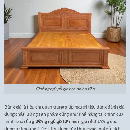
Giường ngủ gỗ giá bao nhiêu tiền
Bảng giá là tiêu chí quan trọng giúp người tiêu dùng đánh giá
đúng chất lượng sản phẩm cũng như khả năng tài chính của
mình. Giá của
giường ngủ gỗ tự nhiên giá rẻ
thường dao
động từ khoảng 4-15 triệu đồng tùy thuộc vào loại gỗ, kích