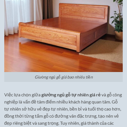
Giường ngủ gỗ giá bao nhiêu tiền
Việc lựa chọn giữa
giường ngủ gỗ tự nhiên giá rẻ
và gỗ công
nghiệp là vấn đề tâm điểm nhiều khách hàng quan tâm. Gỗ
tự nhiên sở hữu vẻ đẹp tự nhiên, bền bỉ và tuổi thọ cao hơn,
đồng thời từng tấm gỗ có đường vân đặc trưng, tạo nên vẻ
đẹp riêng biệt và sang trọng. Tuy nhiên, giá thành của các