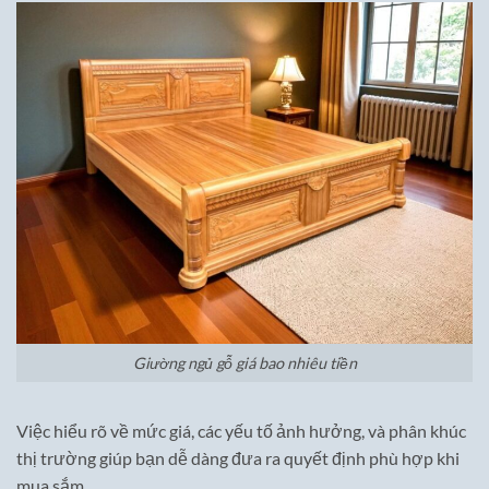
Giường ngủ gỗ giá bao nhiêu tiền
Việc hiểu rõ về mức giá, các yếu tố ảnh hưởng, và phân khúc
thị trường giúp bạn dễ dàng đưa ra quyết định phù hợp khi
mua sắm.