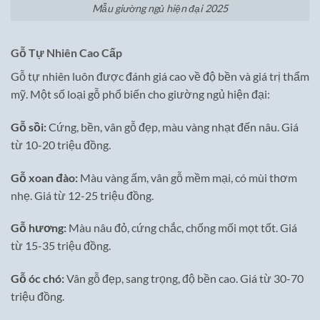
Mẫu giường ngủ hiện đại 2025
Gỗ Tự Nhiên Cao Cấp
Gỗ tự nhiên luôn được đánh giá cao về độ bền và giá trị thẩm
mỹ. Một số loại gỗ phổ biến cho giường ngủ hiện đại:
Gỗ sồi:
Cứng, bền, vân gỗ đẹp, màu vàng nhạt đến nâu. Giá
từ 10-20 triệu đồng.
Gỗ xoan đào:
Màu vàng ấm, vân gỗ mềm mại, có mùi thơm
nhẹ. Giá từ 12-25 triệu đồng.
Gỗ hương:
Màu nâu đỏ, cứng chắc, chống mối mọt tốt. Giá
từ 15-35 triệu đồng.
Gỗ óc chó:
Vân gỗ đẹp, sang trọng, độ bền cao. Giá từ 30-70
triệu đồng.