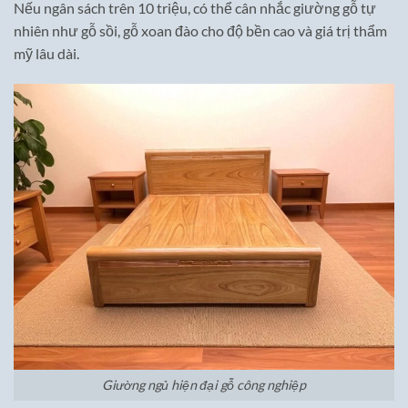
Nếu ngân sách trên 10 triệu, có thể cân nhắc giường gỗ tự
nhiên như gỗ sồi, gỗ xoan đào cho độ bền cao và giá trị thẩm
mỹ lâu dài.
Giường ngủ hiện đại gỗ công nghiệp