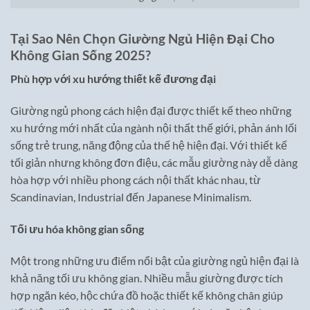
Tại Sao Nên Chọn Giường Ngủ Hiện Đại Cho
Không Gian Sống 2025?
Phù hợp với xu hướng thiết kế đương đại
Giường ngủ phong cách hiện đại được thiết kế theo những
xu hướng mới nhất của ngành nội thất thế giới, phản ánh lối
sống trẻ trung, năng động của thế hệ hiện đại. Với thiết kế
tối giản nhưng không đơn điệu, các mẫu giường này dễ dàng
hòa hợp với nhiều phong cách nội thất khác nhau, từ
Scandinavian, Industrial đến Japanese Minimalism.
Tối ưu hóa không gian sống
Một trong những ưu điểm nổi bật của giường ngủ hiện đại là
khả năng tối ưu không gian. Nhiều mẫu giường được tích
hợp ngăn kéo, hộc chứa đồ hoặc thiết kế không chân giúp