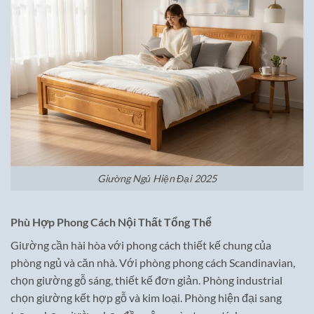
Giường Ngủ Hiện Đại 2025
Phù Hợp Phong Cách Nội Thất Tổng Thể
Giường cần hài hòa với phong cách thiết kế chung của
phòng ngủ và căn nhà. Với phòng phong cách Scandinavian,
chọn giường gỗ sáng, thiết kế đơn giản. Phòng industrial
chọn giường kết hợp gỗ và kim loại. Phòng hiện đại sang