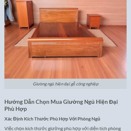
Giường ngủ hiện đại gỗ công nghiệp
Hướng Dẫn Chọn Mua Giường Ngủ Hiện Đại
Phù Hợp
Xác Định Kích Thước Phù Hợp Với Phòng Ngủ
Việc chọn kích thước giường phù hợp với diện tích phòng