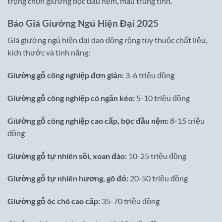
trọng chọn giường bọc đầu nệm, màu trung tính.
Báo Giá Giường Ngủ Hiện Đại 2025
Giá giường ngủ hiện đại dao động rộng tùy thuộc chất liệu,
kích thước và tính năng:
Giường gỗ công nghiệp đơn giản:
3-6 triệu đồng
Giường gỗ công nghiệp có ngăn kéo:
5-10 triệu đồng
Giường gỗ công nghiệp cao cấp, bọc đầu nệm:
8-15 triệu
đồng
Giường gỗ tự nhiên sồi, xoan đào:
10-25 triệu đồng
Giường gỗ tự nhiên hương, gõ đỏ:
20-50 triệu đồng
Giường gỗ óc chó cao cấp:
35-70 triệu đồng