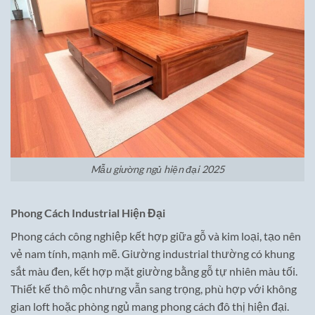
Mẫu giường ngủ hiện đại 2025
Phong Cách Industrial Hiện Đại
Phong cách công nghiệp kết hợp giữa gỗ và kim loại, tạo nên
vẻ nam tính, mạnh mẽ. Giường industrial thường có khung
sắt màu đen, kết hợp mặt giường bằng gỗ tự nhiên màu tối.
Thiết kế thô mộc nhưng vẫn sang trọng, phù hợp với không
gian loft hoặc phòng ngủ mang phong cách đô thị hiện đại.