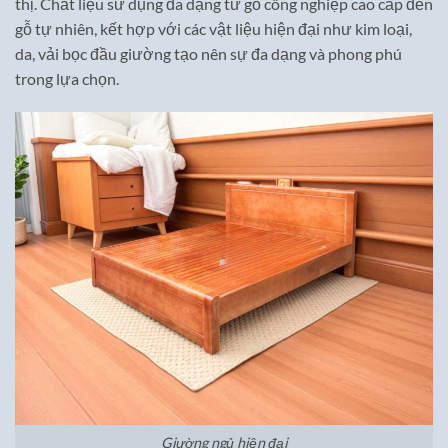
thị. Chất liệu sử dụng đa dạng từ gỗ công nghiệp cao cấp đến
gỗ tự nhiên, kết hợp với các vật liệu hiện đại như kim loại,
da, vải bọc đầu giường tạo nên sự đa dạng và phong phú
trong lựa chọn.
Giường ngủ hiện đại