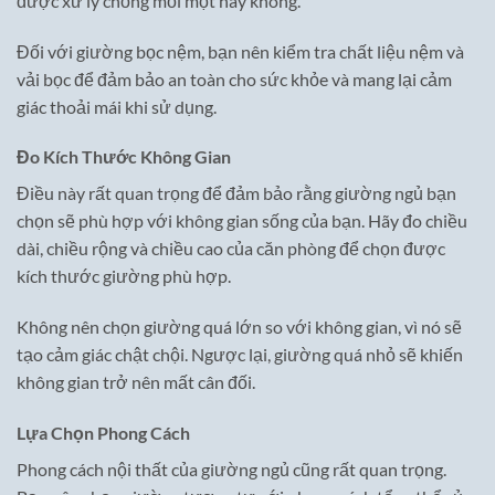
được xử lý chống mối mọt hay không.
Đối với giường bọc nệm, bạn nên kiểm tra chất liệu nệm và
vải bọc để đảm bảo an toàn cho sức khỏe và mang lại cảm
giác thoải mái khi sử dụng.
Đo Kích Thước Không Gian
Điều này rất quan trọng để đảm bảo rằng giường ngủ bạn
chọn sẽ phù hợp với không gian sống của bạn. Hãy đo chiều
dài, chiều rộng và chiều cao của căn phòng để chọn được
kích thước giường phù hợp.
Không nên chọn giường quá lớn so với không gian, vì nó sẽ
tạo cảm giác chật chội. Ngược lại, giường quá nhỏ sẽ khiến
không gian trở nên mất cân đối.
Lựa Chọn Phong Cách
Phong cách nội thất của giường ngủ cũng rất quan trọng.