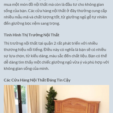
mua một món đồ nội thất mà còn là đầu tư cho không gian
sống của bạn. Các cửa hàng nội thất ở đây thường cung cấp
nhiều mẫu mã và chất lượng tốt, từ giường ngủ gỗ tự nhiên
đến giường bọc nệm sang trọng.
Tình Hình Thị Trường Nội Thất
Thị trường nội thất tại quận 2 rất phát triển với nhiều
thương hiệu nổi tiếng. Điều này có nghĩa là bạn sẽ có nhiều
sự lựa chọn, từ kiểu dáng, màu sắc đến chất liệu. Bạn có thể
dễ dàng tìm thấy một chiếc giường ngủ vừa ý và phù hợp với
không gian sống của mình.
Các Cửa Hàng Nội Thất Đáng Tin Cậy