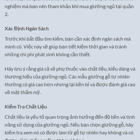
nghiệm mà bạn nên tham khảo khi mua giường ngủ tại quận
2.
Xác Định Ngân Sách
Trước khi bắt đầu tìm kiếm, bạn cần xác định ngân sách mà
mình có. Việc này sẽ giúp bạn tiết kiệm thời gian và tránh
những chi phí phát sinh không cần thiết.
Hãy lưu ý rằng giá cả sẽ phụ thuộc vào chất liệu, kiểu dáng và
thương hiệu của giường ngủ. Các mẫu giường gỗ tự nhiên
thường có giá cao hơn nhưng lại bền bỉ và được đánh giá cao
về mặt thẩm mỹ.
Kiểm Tra Chất Liệu
Chất liệu là yếu tố quan trọng ảnh hưởng đến độ bền và tính
năng sử dụng của giường ngủ. Nếu bạn chọn giường gỗ, hãy
kiểm tra xem nó có được làm từ gỗ tự nhiên hay không và có