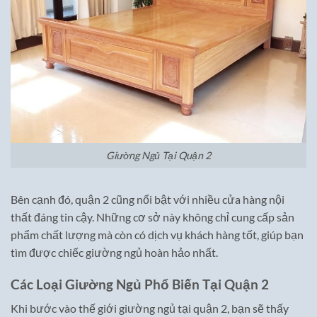
Giường Ngủ Tại Quận 2
Bên cạnh đó, quận 2 cũng nổi bật với nhiều cửa hàng nội
thất đáng tin cậy. Những cơ sở này không chỉ cung cấp sản
phẩm chất lượng mà còn có dịch vụ khách hàng tốt, giúp bạn
tìm được chiếc giường ngủ hoàn hảo nhất.
Các Loại Giường Ngủ Phổ Biến Tại Quận 2
Khi bước vào thế giới giường ngủ tại quận 2, bạn sẽ thấy