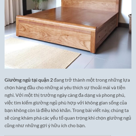
Giường ngủ tại quận 2
đang trở thành một trong những lựa
chọn hàng đầu cho những ai yêu thích sự thoải mái và tiện
nghi. Với một thị trường ngày càng đa dạng và phong phú,
việc tìm kiếm giường ngủ phù hợp với không gian sống của
bạn không còn là điều khó khăn. Trong bài viết này, chúng ta
sẽ cùng khám phá các yếu tố quan trọng khi chọn giường ngủ
cũng như những gợi ý hữu ích cho bạn.