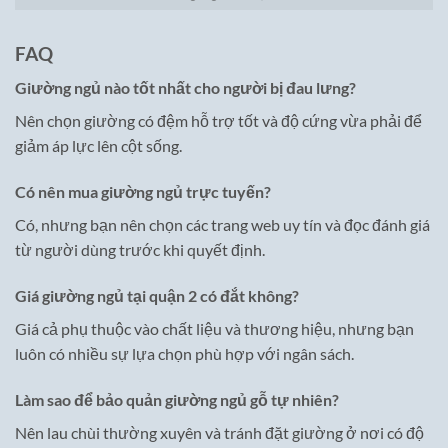
FAQ
Giường ngủ nào tốt nhất cho người bị đau lưng?
Nên chọn giường có đệm hỗ trợ tốt và độ cứng vừa phải để
giảm áp lực lên cột sống.
Có nên mua giường ngủ trực tuyến?
Có, nhưng bạn nên chọn các trang web uy tín và đọc đánh giá
từ người dùng trước khi quyết định.
Giá giường ngủ tại quận 2 có đắt không?
Giá cả phụ thuộc vào chất liệu và thương hiệu, nhưng bạn
luôn có nhiều sự lựa chọn phù hợp với ngân sách.
Làm sao để bảo quản giường ngủ gỗ tự nhiên?
Nên lau chùi thường xuyên và tránh đặt giường ở nơi có độ