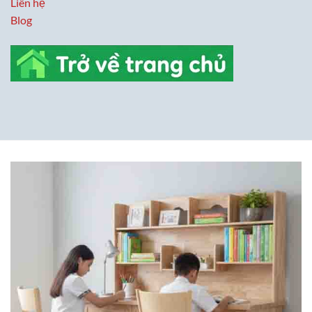
Liên hệ
Blog