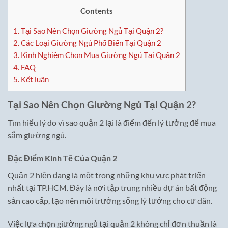
Contents
1.
Tại Sao Nên Chọn Giường Ngủ Tại Quận 2?
2.
Các Loại Giường Ngủ Phổ Biến Tại Quận 2
3.
Kinh Nghiệm Chọn Mua Giường Ngủ Tại Quận 2
4.
FAQ
5.
Kết luận
Tại Sao Nên Chọn Giường Ngủ Tại Quận 2?
Tìm hiểu lý do vì sao quận 2 lại là điểm đến lý tưởng để mua
sắm giường ngủ.
Đặc Điểm Kinh Tế Của Quận 2
Quận 2 hiện đang là một trong những khu vực phát triển
nhất tại TP.HCM. Đây là nơi tập trung nhiều dự án bất động
sản cao cấp, tạo nên môi trường sống lý tưởng cho cư dân.
Việc lựa chọn giường ngủ tại quận 2 không chỉ đơn thuần là