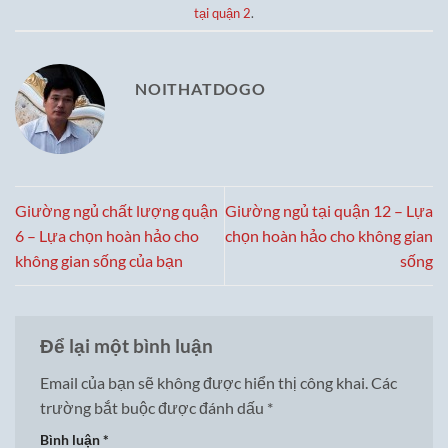
tại quận 2
.
NOITHATDOGO
Giường ngủ chất lượng quận
Giường ngủ tại quận 12 – Lựa
6 – Lựa chọn hoàn hảo cho
chọn hoàn hảo cho không gian
không gian sống của bạn
sống
Để lại một bình luận
Email của bạn sẽ không được hiển thị công khai.
Các
trường bắt buộc được đánh dấu
*
Bình luận
*