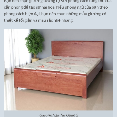
Bạn nên chọn giường tương tự với phong cách tổng thể của
căn phòng để tạo sự hài hòa. Nếu phòng ngủ của bạn theo
phong cách hiện đại, bạn nên chọn những mẫu giường có
thiết kế tối giản và màu sắc nhẹ nhàng.
Giường Ngủ Tại Quận 2