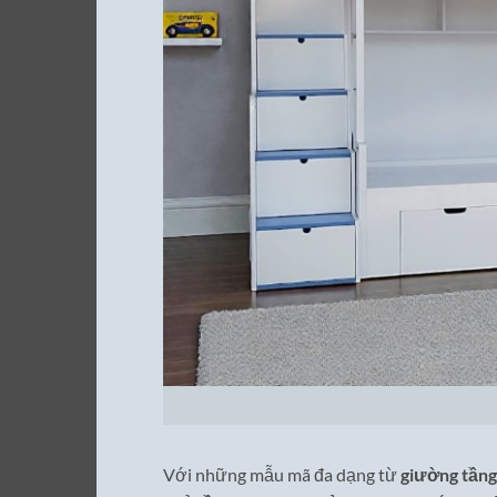
Với những mẫu mã đa dạng từ
giường tầng