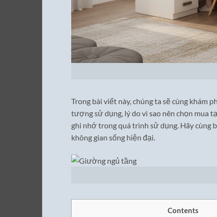
Trong bài viết này, chúng ta sẽ cùng khám ph
tượng sử dụng, lý do vì sao nên chọn mua 
ghi nhớ trong quá trình sử dụng. Hãy cùng b
không gian sống hiện đại.
Contents