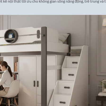
 kế nội thất tối ưu cho không gian sống năng động, trẻ trung và 